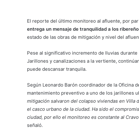
El reporte del último monitoreo al afluente, por pa
entrega un mensaje de tranquilidad a los ribereño
estado de las obras de mitigación y nivel del afluen
Pese al significativo incremento de lluvias durante
Jarillones y canalizaciones a la vertiente, continú
puede descansar tranquila.
Según Leonardo Barón coordinador de la Oficina de
mantenimiento preventivo a uno de los jarillones ub
mitigación salvaron del colapso viviendas en Villa 
el casco urbano de la ciudad. Ha sido el compromis
ciudad, por ello el monitoreo es constante al Crav
señaló.