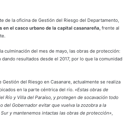
rte de la oficina de Gestión del Riesgo del Departamento,
s en el casco urbano de la capital casanareña,
frente al
te.
 la culminación del mes de mayo, las obras de protección:
an dando resultados desde el 2017, por lo que la comunidad
 Gestión del Riesgo en Casanare, actualmente se realiza
icados en la parte céntrica del río.
«Estas obras de
del Río y Villa del Paraíso, y protegen de socavación todo
o del Gobernador evitar que vuelva la zozobra a la
o Sur y mantenemos intactas las obras de protección»
,