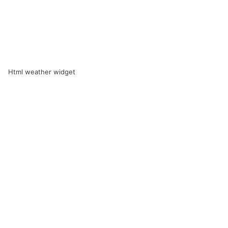
Html weather widget