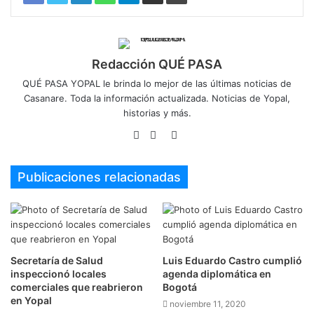
Redacción QUÉ PASA
QUÉ PASA YOPAL le brinda lo mejor de las últimas noticias de
Casanare. Toda la información actualizada. Noticias de Yopal,
historias y más.
Sitio
Facebook
Twitter
web
Publicaciones relacionadas
Secretaría de Salud
Luis Eduardo Castro cumplió
inspeccionó locales
agenda diplomática en
comerciales que reabrieron
Bogotá
en Yopal
noviembre 11, 2020