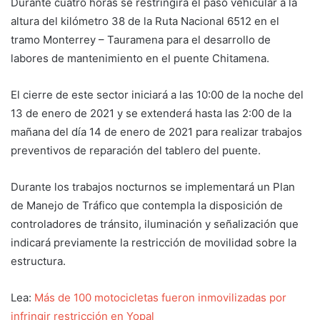
Durante cuatro horas se restringirá el paso vehicular a la
altura del kilómetro 38 de la Ruta Nacional 6512 en el
tramo Monterrey – Tauramena para el desarrollo de
labores de mantenimiento en el puente Chitamena.
El cierre de este sector iniciará a las 10:00 de la noche del
13 de enero de 2021 y se extenderá hasta las 2:00 de la
mañana del día 14 de enero de 2021 para realizar trabajos
preventivos de reparación del tablero del puente.
Durante los trabajos nocturnos se implementará un Plan
de Manejo de Tráfico que contempla la disposición de
controladores de tránsito, iluminación y señalización que
indicará previamente la restricción de movilidad sobre la
estructura.
Lea:
Más de 100 motocicletas fueron inmovilizadas por
infringir restricción en Yopal