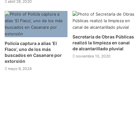
abril 28, 2020
Secretaría de Obras Públicas
realizó la limpieza en canal
Policía captura a alias ‘El
de alcantarillado pluvial
Flaco’, uno de los más
buscados en Casanare por
noviembre 10, 2020
extorsión
mayo 9, 2024