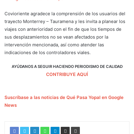
Covioriente agradece la comprensión de los usuarios del
trayecto Monterrey – Tauramena y les invita a planear los
viajes con anterioridad con el fin de que los tiempos de
sus desplazamientos no se vean afectados por la
intervención mencionada, así como atender las
indicaciones de los controladores viales.
AYÚDANOS A SEGUIR HACIENDO PERIODISMO DE CALIDAD
CONTRIBUYE AQUÍ
Suscríbase a las noticias de Qué Pasa Yopal en Google
News