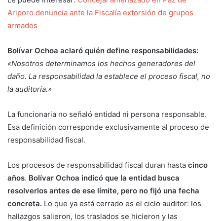
Ariporo denuncia ante la Fiscalía extorsión de grupos
armados
Bolívar Ochoa aclaró quién define responsabilidades:
«Nosotros determinamos los hechos generadores del
daño. La responsabilidad la establece el proceso fiscal, no
la auditoría.»
La funcionaria no señaló entidad ni persona responsable.
Esa definición corresponde exclusivamente al proceso de
responsabilidad fiscal.
Los procesos de responsabilidad fiscal duran hasta
cinco
años
.
Bolívar Ochoa indicó que la entidad busca
resolverlos antes de ese límite, pero no fijó una fecha
concreta.
Lo que ya está cerrado es el ciclo auditor: los
hallazgos salieron, los traslados se hicieron y las