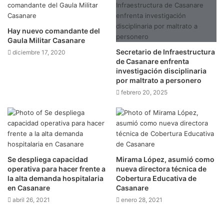
Hay nuevo comandante del
Gaula Militar Casanare
Secretario de Infraestructura
diciembre 17, 2020
de Casanare enfrenta
investigación disciplinaria
por maltrato a personero
febrero 20, 2025
Se despliega capacidad
Mirama López, asumió como
operativa para hacer frente a
nueva directora técnica de
la alta demanda hospitalaria
Cobertura Educativa de
en Casanare
Casanare
abril 26, 2021
enero 28, 2021