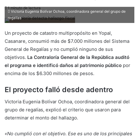
1 minuto de lectura
Victoria Eugenia Bolívar Ochoa, coordinadora general del grupo de
regalías
Un proyecto de catastro multipropósito en Yopal,
Casanare, consumió más de $7.000 millones del Sistema
General de Regalías y no cumplió ninguno de sus
objetivos.
La Contraloría General de la República auditó
el programa e identificó daños al patrimonio público
por
encima de los $6.300 millones de pesos.
El proyecto falló desde adentro
Victoria Eugenia Bolívar Ochoa, coordinadora general del
grupo de regalías, explicó el criterio que usaron para
determinar el monto del hallazgo.
«No cumplió con el objetivo. Ese es uno de los principales