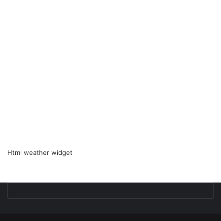
Html weather widget