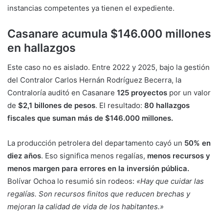
instancias competentes ya tienen el expediente.
Casanare acumula $146.000 millones
en hallazgos
Este caso no es aislado. Entre 2022 y 2025, bajo la gestión
del Contralor Carlos Hernán Rodríguez Becerra, la
Contraloría auditó en Casanare
125 proyectos
por un valor
de
$2,1 billones de pesos
. El resultado:
80 hallazgos
fiscales que suman más de $146.000 millones.
La producción petrolera del departamento cayó un
50% en
diez años
. Eso significa menos regalías,
menos recursos y
menos margen para errores en la inversión pública.
Bolívar Ochoa lo resumió sin rodeos:
«Hay que cuidar las
regalías. Son recursos finitos que reducen brechas y
mejoran la calidad de vida de los habitantes.»