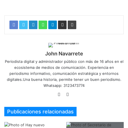
Contraloría detecta hallazgo fiscal
John Navarrete
Periodista digital y administrador público con más de 16 años en el
ecosistema de medios de comunicación. Experiencia en
periodismo informativo, comunicación estratégica y entornos
digitales.Una buena historia, permite tener un buen periodismo.
Whatsapp: 3123473774
Sitio
Twitter
web
Publicaciones relacionadas