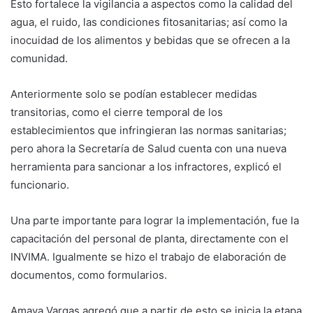
Esto fortalece la vigilancia a aspectos como la calidad del
agua, el ruido, las condiciones fitosanitarias; así como la
inocuidad de los alimentos y bebidas que se ofrecen a la
comunidad.
Anteriormente solo se podían establecer medidas
transitorias, como el cierre temporal de los
establecimientos que infringieran las normas sanitarias;
pero ahora la Secretaría de Salud cuenta con una nueva
herramienta para sancionar a los infractores, explicó el
funcionario.
Una parte importante para lograr la implementación, fue la
capacitación del personal de planta, directamente con el
INVIMA. Igualmente se hizo el trabajo de elaboración de
documentos, como formularios.
Amaya Vargas agregó que a partir de esto se inicia la etapa