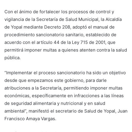
Con el ánimo de fortalecer los procesos de control y
vigilancia de la Secretaría de Salud Municipal, la Alcaldía
de Yopal mediante Decreto 208, adoptó el manual de
procedimiento sancionatorio sanitario, establecido de
acuerdo con el artículo 44 de la Ley 715 de 2001, que
permitirá imponer multas a quienes atenten contra la salud
pública.
“Implementar el proceso sancionatorio ha sido un objetivo
desde que empezamos este gobierno, para darle
atribuciones a la Secretaría, permitiendo imponer multas
económicas, específicamente en infracciones a las líneas
de seguridad alimentaria y nutricional y en salud
ambiental”, manifestó el secretario de Salud de Yopal, Juan
Francisco Amaya Vargas.