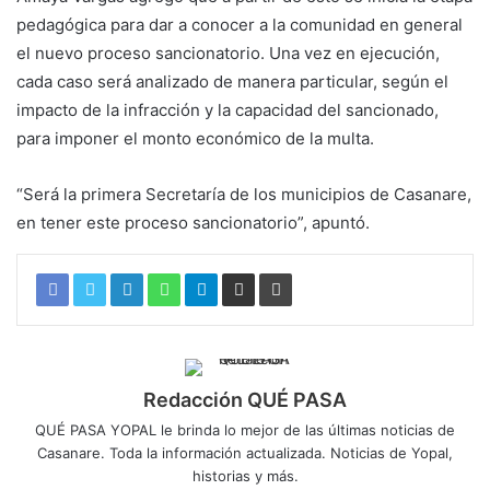
pedagógica para dar a conocer a la comunidad en general
el nuevo proceso sancionatorio. Una vez en ejecución,
cada caso será analizado de manera particular, según el
impacto de la infracción y la capacidad del sancionado,
para imponer el monto económico de la multa.
“Será la primera Secretaría de los municipios de Casanare,
en tener este proceso sancionatorio”, apuntó.
Redacción QUÉ PASA
QUÉ PASA YOPAL le brinda lo mejor de las últimas noticias de
Casanare. Toda la información actualizada. Noticias de Yopal,
historias y más.