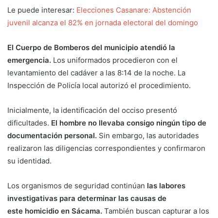
Le puede interesar:
Elecciones Casanare: Abstención
juvenil alcanza el 82% en jornada electoral del domingo
El Cuerpo de Bomberos del municipio atendió la
emergencia.
Los uniformados procedieron con el
levantamiento del cadáver a las 8:14 de la noche. La
Inspección de Policía local autorizó el procedimiento.
Inicialmente, la identificación del occiso presentó
dificultades.
El hombre no llevaba consigo ningún tipo de
documentación personal.
Sin embargo, las autoridades
realizaron las diligencias correspondientes y confirmaron
su identidad.
Los organismos de seguridad continúan
las labores
investigativas para determinar las causas de
este homicidio en Sácama.
También buscan capturar a los