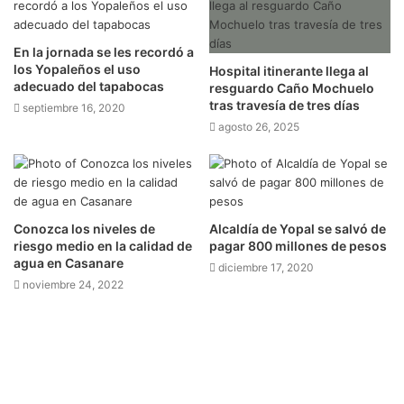
En la jornada se les recordó a
los Yopaleños el uso
Hospital itinerante llega al
adecuado del tapabocas
resguardo Caño Mochuelo
tras travesía de tres días
septiembre 16, 2020
agosto 26, 2025
Conozca los niveles de
Alcaldía de Yopal se salvó de
riesgo medio en la calidad de
pagar 800 millones de pesos
agua en Casanare
diciembre 17, 2020
noviembre 24, 2022