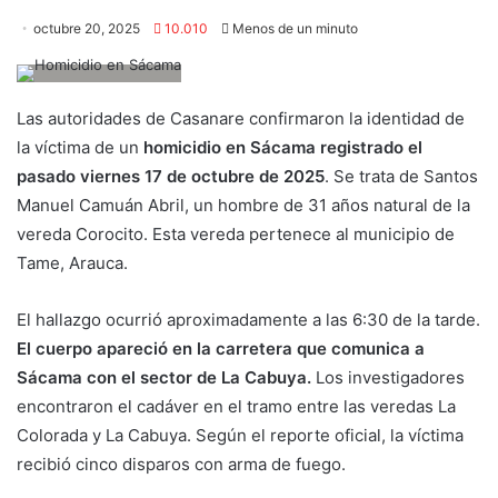
octubre 20, 2025
10.010
Menos de un minuto
Las autoridades de Casanare confirmaron la identidad de
la víctima de un
homicidio en Sácama registrado el
pasado viernes 17 de octubre de 2025
. Se trata de Santos
Manuel Camuán Abril, un hombre de 31 años natural de la
vereda Corocito. Esta vereda pertenece al municipio de
Tame, Arauca.
El hallazgo ocurrió aproximadamente a las 6:30 de la tarde.
El cuerpo apareció en la carretera que comunica a
Sácama con el sector de La Cabuya.
Los investigadores
encontraron el cadáver en el tramo entre las veredas La
Colorada y La Cabuya. Según el reporte oficial, la víctima
recibió cinco disparos con arma de fuego.