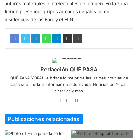
autores materiales e intelectuales del crimen. En la zona
tienen presencia grupos armados ilegales como
disidencias de las Farc y el ELN.
Redacción QUÉ PASA
QUÉ PASA YOPAL le brinda lo mejor de las últimas noticias de
Casanare. Toda la información actualizada. Noticias de Yopal,
historias y más.
Sitio
Facebook
Twitter
web
Publicaciones relacionadas