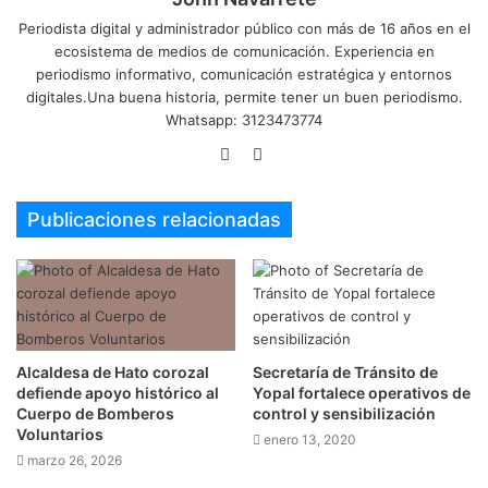
Periodista digital y administrador público con más de 16 años en el
ecosistema de medios de comunicación. Experiencia en
periodismo informativo, comunicación estratégica y entornos
digitales.Una buena historia, permite tener un buen periodismo.
Whatsapp: 3123473774
Sitio
Twitter
web
Publicaciones relacionadas
Alcaldesa de Hato corozal
Secretaría de Tránsito de
defiende apoyo histórico al
Yopal fortalece operativos de
Cuerpo de Bomberos
control y sensibilización
Voluntarios
enero 13, 2020
marzo 26, 2026