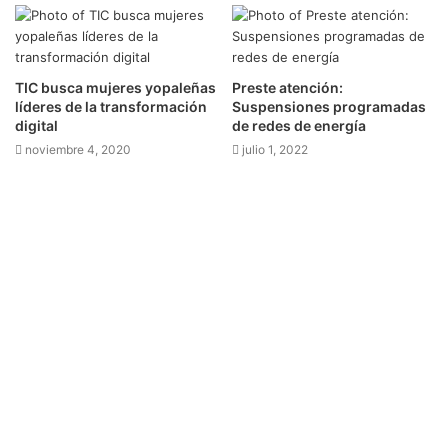
TIC busca mujeres yopaleñas
Preste atención:
líderes de la transformación
Suspensiones programadas
digital
de redes de energía
noviembre 4, 2020
julio 1, 2022