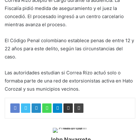
Correa Rizo aceptó el cargo durante la audiencia. La
Fiscalía pidió medida de aseguramiento y el juez la
concedió. El procesado ingresó a un centro carcelario
mientras avanza el proceso.
El Código Penal colombiano establece penas de entre 12 y
22 años para este delito, según las circunstancias del
caso.
Las autoridades estudian si Correa Rizo actuó solo o
formaba parte de una red de extorsionistas activa en Hato
Corozal y sus municipios vecinos.
John Navarrete