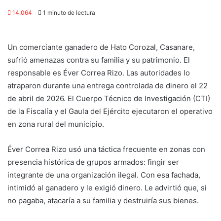
14.064
1 minuto de lectura
Un comerciante ganadero de Hato Corozal, Casanare,
sufrió amenazas contra su familia y su patrimonio. El
responsable es Éver Correa Rizo. Las autoridades lo
atraparon durante una entrega controlada de dinero el 22
de abril de 2026. El Cuerpo Técnico de Investigación (CTI)
de la Fiscalía y el Gaula del Ejército ejecutaron el operativo
en zona rural del municipio.
Éver Correa Rizo usó una táctica frecuente en zonas con
presencia histórica de grupos armados: fingir ser
integrante de una organización ilegal. Con esa fachada,
intimidó al ganadero y le exigió dinero. Le advirtió que, si
no pagaba, atacaría a su familia y destruiría sus bienes.