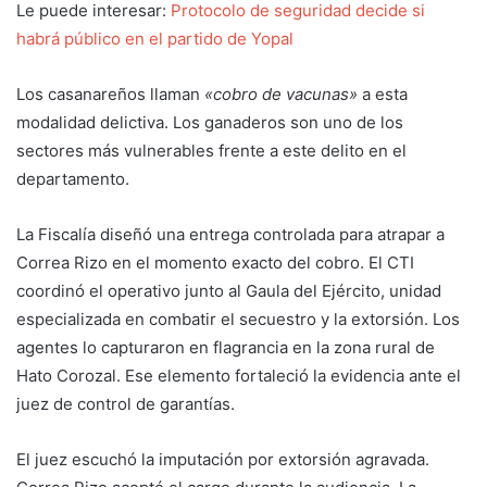
Le puede interesar:
Protocolo de seguridad decide si
habrá público en el partido de Yopal
Los casanareños llaman
«cobro de vacunas»
a esta
modalidad delictiva. Los ganaderos son uno de los
sectores más vulnerables frente a este delito en el
departamento.
La Fiscalía diseñó una entrega controlada para atrapar a
Correa Rizo en el momento exacto del cobro. El CTI
coordinó el operativo junto al Gaula del Ejército, unidad
especializada en combatir el secuestro y la extorsión. Los
agentes lo capturaron en flagrancia en la zona rural de
Hato Corozal. Ese elemento fortaleció la evidencia ante el
juez de control de garantías.
El juez escuchó la imputación por extorsión agravada.