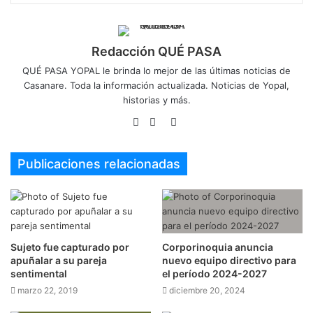
Redacción QUÉ PASA
QUÉ PASA YOPAL le brinda lo mejor de las últimas noticias de
Casanare. Toda la información actualizada. Noticias de Yopal,
historias y más.
Sitio
Facebook
Twitter
web
Publicaciones relacionadas
Sujeto fue capturado por
Corporinoquia anuncia
apuñalar a su pareja
nuevo equipo directivo para
sentimental
el período 2024-2027
marzo 22, 2019
diciembre 20, 2024