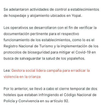
Se adelantaron actividades de control a establecimientos
de hospedaje y alojamiento ubicados en Yopal.
Los operativos se desarrollaron con el fin de verificar la
documentación pertinente para el respectivo
funcionamiento de los establecimientos, como lo es el
Registro Nacional de Turismo y la implementación de los
protocolos de bioseguridad para mitigar el Covid-19 en
busca de salvaguardar la salud de los yopaleños.
Lea:
Gestora social lidera campaña para erradicar la
violencia en la crianza
Por lo anterior, se llevó a cabo el cierre temporal de dos
hoteles que estaban infringiendo el Código Nacional de
Policía y Convivencia en su artículo 92.