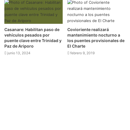
Casanare: Habilitan paso de
Covioriente realizará
vehículos pesados por
mantenimiento nocturno a
puente clave entre Trinidad y
los puentes provisionales de
Paz de Ariporo
El Charte
junio 13, 2024
febrero 9, 2019