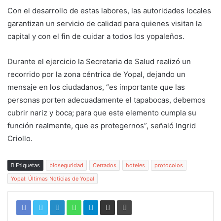
Con el desarrollo de estas labores, las autoridades locales
garantizan un servicio de calidad para quienes visitan la
capital y con el fin de cuidar a todos los yopaleños.
Durante el ejercicio la Secretaria de Salud realizó un
recorrido por la zona céntrica de Yopal, dejando un
mensaje en los ciudadanos, “es importante que las
personas porten adecuadamente el tapabocas, debemos
cubrir nariz y boca; para que este elemento cumpla su
función realmente, que es protegernos”, señaló Ingrid
Criollo.
Etiquetas
bioseguridad
Cerrados
hoteles
protocolos
Yopal: Últimas Noticias de Yopal