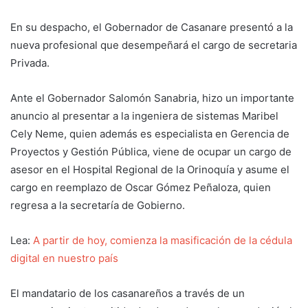
En su despacho, el Gobernador de Casanare presentó a la
nueva profesional que desempeñará el cargo de secretaria
Privada.
Ante el Gobernador Salomón Sanabria, hizo un importante
anuncio al presentar a la ingeniera de sistemas Maribel
Cely Neme, quien además es especialista en Gerencia de
Proyectos y Gestión Pública, viene de ocupar un cargo de
asesor en el Hospital Regional de la Orinoquía y asume el
cargo en reemplazo de Oscar Gómez Peñaloza, quien
regresa a la secretaría de Gobierno.
Lea:
A partir de hoy, comienza la masificación de la cédula
digital en nuestro país
El mandatario de los casanareños a través de un