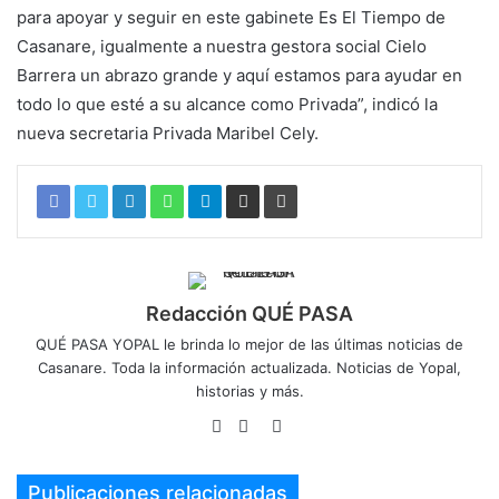
para apoyar y seguir en este gabinete Es El Tiempo de
Casanare, igualmente a nuestra gestora social Cielo
Barrera un abrazo grande y aquí estamos para ayudar en
todo lo que esté a su alcance como Privada”, indicó la
nueva secretaria Privada Maribel Cely.
Redacción QUÉ PASA
QUÉ PASA YOPAL le brinda lo mejor de las últimas noticias de
Casanare. Toda la información actualizada. Noticias de Yopal,
historias y más.
Sitio
Facebook
Twitter
web
Publicaciones relacionadas