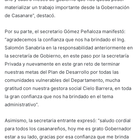
materializar un trabajo importante desde la Gobernación
de Casanare”, destacó.
Por su parte, el secretario Gómez Peñaloza manifestó:
“agradecemos la confianza que nos ha brindado el Ing.
Salomón Sanabria en la responsabilidad anteriormente en
la secretaría de Gobierno, en este paso por la secretaría
Privada y nuevamente en este gran reto de terminar
nuestras metas del Plan de Desarrollo por todas las
comunidades vulnerables del Departamento, mucha
gratitud con nuestra gestora social Cielo Barrera, en toda
la gran confianza que nos ha brindado en el tema
administrativo”.
Asimismo, la secretaria entrante expresó: “saludo cordial
para todos los casanareños, hoy me es grato Gobernador
estar a su lado, gracias por esa confianza que me brinda