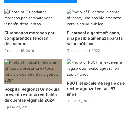
Ciudadanos morosos por
El caracol gigante africano,
comparendos tendrán
una posible amenaza para la
descuentos
salud pública
octubre 15, 2019
septiembre 1, 2022
PBOT: el excelente regalo que
recibe aguazul en sus 67
Hospital Regional Orinoquía
años
presenta exitosa rendición
de cuentas vigencia 2024
julio 29, 2021
junio 20, 2025