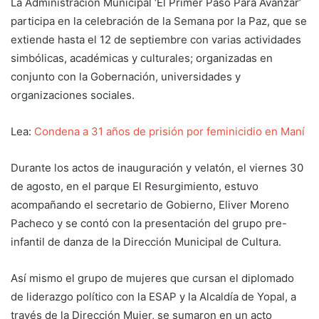
La Administración Municipal ‘El Primer Paso Para Avanzar’
participa en la celebración de la Semana
por
la
Paz
, que se
extiende hasta el 12 de septiembre con varias actividades
simbólicas, académicas y culturales; organizadas en
conjunto con la Gobernación, universidades y
organizaciones sociales.
Lea:
Condena a 31 años de prisión por feminicidio en Maní
Durante los actos de inauguración y velatón, el viernes 30
de agosto, en el parque El Resurgimiento, estuvo
acompañando el secretario de Gobierno, Eliver Moreno
Pacheco y se contó con la presentación del grupo pre-
infantil de danza de la Dirección Municipal de Cultura.
Así mismo el grupo de mujeres que cursan el diplomado
de liderazgo político con la ESAP y la Alcaldía de Yopal, a
través de la Dirección Mujer, se sumaron en un acto