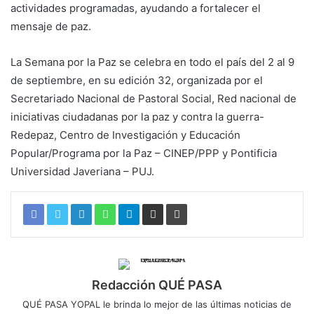
actividades programadas, ayudando a fortalecer el
mensaje de
paz
.
La Semana
por
la
Paz
se celebra en todo el país del 2 al 9
de septiembre, en su edición 32, organizada
por
el
Secretariado Nacional de Pastoral Social, Red nacional de
iniciativas ciudadanas
por
la
paz
y contra la guerra-
Redepaz, Centro de Investigación y Educación
Popular/Programa
por
la
Paz
– CINEP/PPP y Pontificia
Universidad Javeriana – PUJ.
Redacción QUÉ PASA
QUÉ PASA YOPAL le brinda lo mejor de las últimas noticias de