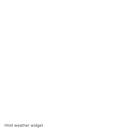
Html weather widget