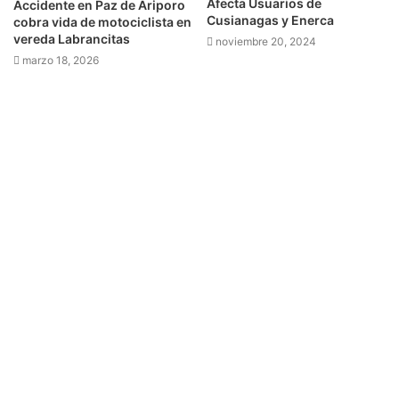
Afecta Usuarios de
Accidente en Paz de Ariporo
Cusianagas y Enerca
cobra vida de motociclista en
vereda Labrancitas
noviembre 20, 2024
marzo 18, 2026