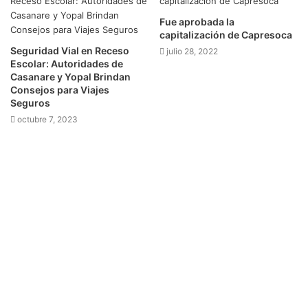
Fue aprobada la
capitalización de Capresoca
Seguridad Vial en Receso
julio 28, 2022
Escolar: Autoridades de
Casanare y Yopal Brindan
Consejos para Viajes
Seguros
octubre 7, 2023