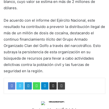
blanco, cuyo valor se estima en más de 2 millones de
dólares.
De acuerdo con el informe del Ejército Nacional, este
resultado ha contribuido a prevenir la distribución ilegal de
más de un millón de dosis de cocaína, destacando el
continuo financiamiento ilícito del Grupo Armado
Organizado Clan del Golfo a través del narcotráfico. Esto
subraya la persistencia de esta organización en su
búsqueda de recursos para llevar a cabo actividades
delictivas contra la población civil y las fuerzas de
seguridad en la región.