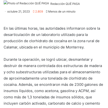
Redacción QUÉ PASA
octubre 21, 2023
2.809
Menos de un minuto
En las últimas horas, las autoridades informaron sobre la
desarticulación de un laboratorio utilizado para la
producción de clorhidrato de cocaína en la zona rural de
Calamar, ubicada en el municipio de Monterrey.
Durante la operación, se logró ubicar, desmantelar y
destruir de manera controlada dos estructuras de madera
y ocho subestructuras utilizadas para el almacenamiento
de aproximadamente una tonelada de clorhidrato de
cocaína. Además, se encontraron más de 2300 galones de
insumos líquidos, como acetona, gasolina y ACPM, así
como más de 1,3 toneladas de insumos sólidos, que
incluyen carbón activado, carbonato de calcio y cemento