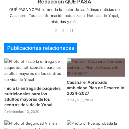
Redacción QUÉ PASA
QUÉ PASA YOPAL le brinda lo mejor de las últimas noticias de
Casanare. Toda la información actualizada. Noticias de Yopal,
historias y más.
Sitio
Facebook
Twitter
web
Publicaciones relacionadas
Casanare: Aprobado
ambicioso Plan de Desarrollo
Inició la entrega de paquetes
2024-2027
nutricionales para los
adultos mayores de los
mayo 31, 2024
centros de vida de Yopal
noviembre 10, 2020