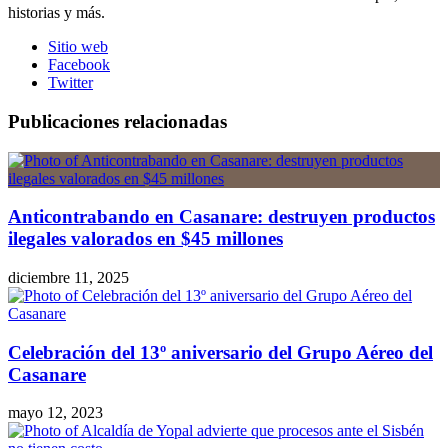
historias y más.
Sitio web
Facebook
Twitter
Publicaciones relacionadas
Anticontrabando en Casanare: destruyen productos
ilegales valorados en $45 millones
diciembre 11, 2025
Celebración del 13º aniversario del Grupo Aéreo del
Casanare
mayo 12, 2023