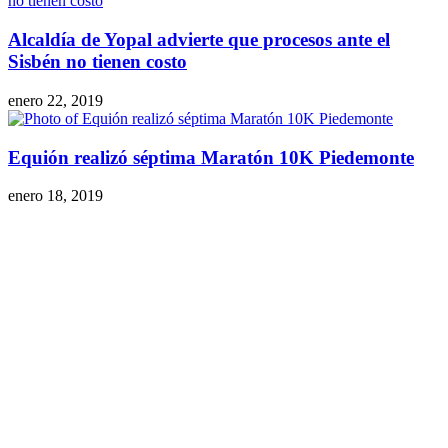
Alcaldía de Yopal advierte que procesos ante el
Sisbén no tienen costo
enero 22, 2019
Equión realizó séptima Maratón 10K Piedemonte
enero 18, 2019