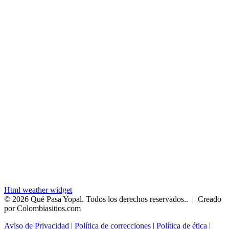
Html weather widget
© 2026 Qué Pasa Yopal. Todos los derechos reservados.. |
Creado
por Colombiasitios.com
Aviso de Privacidad |
Política de correcciones |
Política de ética |