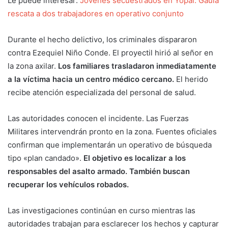
Le puede interesar:
Jóvenes secuestrados en Yopal: Gaula
rescata a dos trabajadores en operativo conjunto
Durante el hecho delictivo, los criminales dispararon
contra Ezequiel Niño Conde. El proyectil hirió al señor en
la zona axilar.
Los familiares trasladaron inmediatamente
a la víctima hacia un centro médico cercano.
El herido
recibe atención especializada del personal de salud.
Las autoridades conocen el incidente. Las Fuerzas
Militares intervendrán pronto en la zona. Fuentes oficiales
confirman que implementarán un operativo de búsqueda
tipo «plan candado».
El objetivo es localizar a los
responsables del asalto armado. También buscan
recuperar los vehículos robados.
Las investigaciones continúan en curso mientras las
autoridades trabajan para esclarecer los hechos y capturar