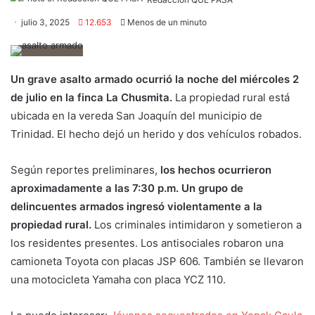
julio 3, 2025
12.653
Menos de un minuto
Un grave asalto armado ocurrió la noche del miércoles 2
de julio en la finca La Chusmita.
La propiedad rural está
ubicada en la vereda San Joaquín del municipio de
Trinidad. El hecho dejó un herido y dos vehículos robados.
Según reportes preliminares,
los hechos ocurrieron
aproximadamente a las 7:30 p.m. Un grupo de
delincuentes armados ingresó violentamente a la
propiedad rural.
Los criminales intimidaron y sometieron a
los residentes presentes. Los antisociales robaron una
camioneta Toyota con placas JSP 606. También se llevaron
una motocicleta Yamaha con placa YCZ 110.