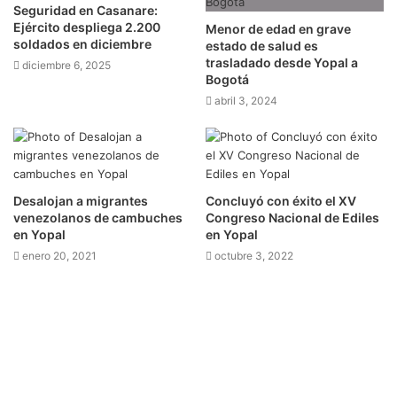
Seguridad en Casanare:
Ejército despliega 2.200
Menor de edad en grave
soldados en diciembre
estado de salud es
trasladado desde Yopal a
diciembre 6, 2025
Bogotá
abril 3, 2024
Desalojan a migrantes
Concluyó con éxito el XV
venezolanos de cambuches
Congreso Nacional de Ediles
en Yopal
en Yopal
enero 20, 2021
octubre 3, 2022