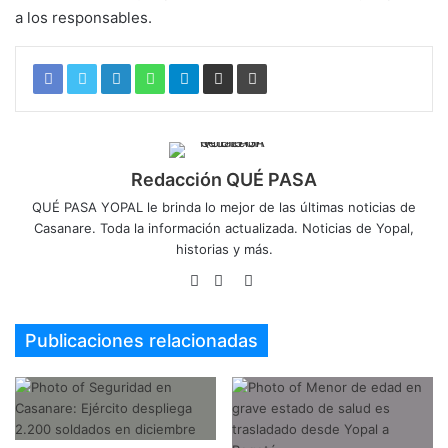
a los responsables.
Redacción QUÉ PASA
QUÉ PASA YOPAL le brinda lo mejor de las últimas noticias de
Casanare. Toda la información actualizada. Noticias de Yopal,
historias y más.
Sitio
Facebook
Twitter
web
Publicaciones relacionadas