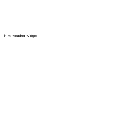
Html weather widget