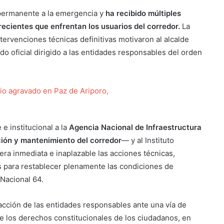
 permanente a la emergencia y
ha recibido múltiples
recientes que enfrentan los usuarios del corredor.
La
ntervenciones técnicas definitivas motivaron al alcalde
 oficial dirigido a las entidades responsables del orden
dio agravado en Paz de Ariporo,
e institucional a la
Agencia Nacional de Infraestructura
ción y mantenimiento del corredor
— y al Instituto
era inmediata e inaplazable las acciones técnicas,
as para restablecer plenamente las condiciones de
 Nacional 64.
acción de las entidades responsables ante una vía de
e los derechos constitucionales de los ciudadanos, en