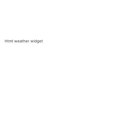
Html weather widget