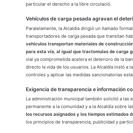
particular el derecho a la libre circulació.
Vehículos de carga pesada agravan el deter
Paralelamente, la Alcaldía dirigió un llamado forma
transportadores de carga pesada que transitan hab
vehículos transportan materiales de construcción
para esta vía, al igual que tractomulas de carga 
vial ya comprometida acelera el deterioro de la ba
directo la vida de los usuarios. La Alcaldía instó a
controles y aplicar las medidas sancionatorias esta
Exigencia de transparencia e información co
La administración municipal también solicitó a la
permanente a la comunidad y a la Alcaldía sobre la
los recursos asignados y los tiempos estimados de
los principios de transparencia, publicidad y parti