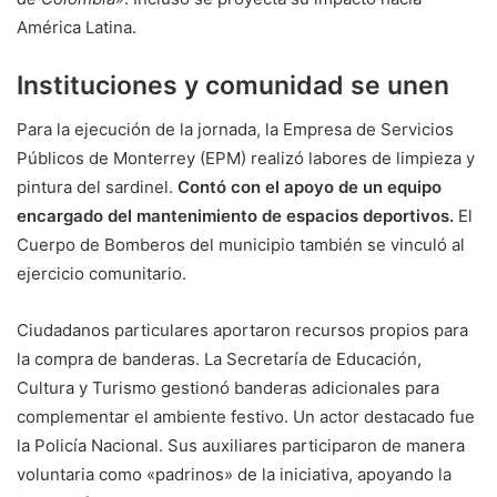
América Latina.
Instituciones y comunidad se unen
Para la ejecución de la jornada, la Empresa de Servicios
Públicos de Monterrey (EPM) realizó labores de limpieza y
pintura del sardinel.
Contó con el apoyo de un equipo
encargado del mantenimiento de espacios deportivos.
El
Cuerpo de Bomberos del municipio también se vinculó al
ejercicio comunitario.
Ciudadanos particulares aportaron recursos propios para
la compra de banderas. La Secretaría de Educación,
Cultura y Turismo gestionó banderas adicionales para
complementar el ambiente festivo. Un actor destacado fue
la Policía Nacional. Sus auxiliares participaron de manera
voluntaria como «padrinos» de la iniciativa, apoyando la