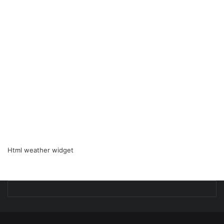
Html weather widget