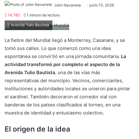
John Navarrete
junio 10, 2026
14.783
1 minuto de lectura
Avenida Tulio Bautista
La fiebre del Mundial llegó a Monterrey, Casanare, y se
tomó sus calles. Lo que comenzó como una idea
espontánea se convirtió en una jornada comunitaria.
La
actividad transformó por completo el aspecto de la
Avenida Tulio Bautista
, una de las vías más
representativas del municipio. Vecinos, comerciantes,
instituciones y autoridades locales se unieron para pintar
el sardinel. También decoraron el corredor vial con
banderas de los países clasificados al torneo, en una
muestra de identidad y entusiasmo colectivo.
El origen de la idea