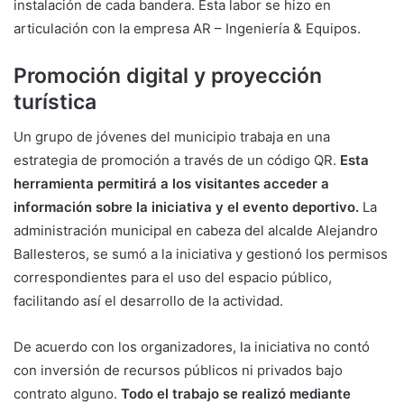
instalación de cada bandera. Esta labor se hizo en
articulación con la empresa AR – Ingeniería & Equipos.
Promoción digital y proyección
turística
Un grupo de jóvenes del municipio trabaja en una
estrategia de promoción a través de un código QR.
Esta
herramienta permitirá a los visitantes acceder a
información sobre la iniciativa y el evento deportivo.
La
administración municipal en cabeza del alcalde Alejandro
Ballesteros, se sumó a la iniciativa y gestionó los permisos
correspondientes para el uso del espacio público,
facilitando así el desarrollo de la actividad.
De acuerdo con los organizadores, la iniciativa no contó
con inversión de recursos públicos ni privados bajo
contrato alguno.
Todo el trabajo se realizó mediante