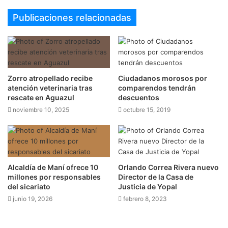
Publicaciones relacionadas
Zorro atropellado recibe
Ciudadanos morosos por
atención veterinaria tras
comparendos tendrán
rescate en Aguazul
descuentos
noviembre 10, 2025
octubre 15, 2019
Alcaldía de Maní ofrece 10
Orlando Correa Rivera nuevo
millones por responsables
Director de la Casa de
del sicariato
Justicia de Yopal
junio 19, 2026
febrero 8, 2023