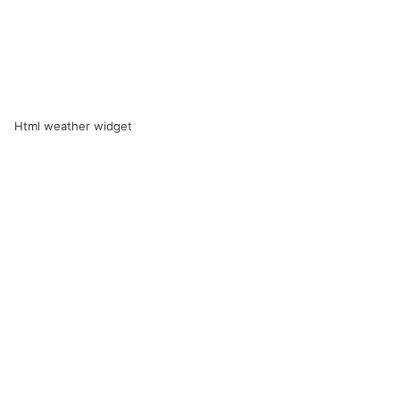
Html weather widget