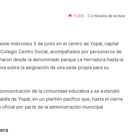
11.205
2 minutos de lectura
este miércoles 3 de junio en el centro de Yopal, capital
 Colegio Centro Social, acompañados por personeros de
rcharon desde la denominado parque La Herradura hasta la
tiva sobre la asignación de una sede propia para su
 concentración de la comunidad educativa y se extendió
caldía de Yopal, en un plantón pacífico que, hasta el cierre
 oficial por parte de la administración municipal
pera