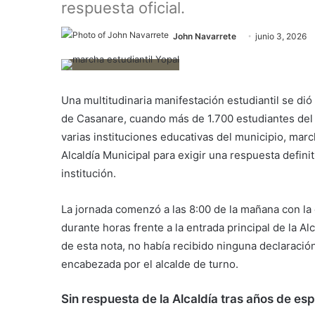
respuesta oficial.
John Navarrete
junio 3, 2026
Una multitudinaria manifestación estudiantil se dió 
de Casanare, cuando más de 1.700 estudiantes del
varias instituciones educativas del municipio, ma
Alcaldía Municipal para exigir una respuesta defini
institución.
La jornada comenzó a las 8:00 de la mañana con la
durante horas frente a la entrada principal de la Al
de esta nota, no había recibido ninguna declaración
encabezada por el alcalde de turno.
Sin respuesta de la Alcaldía tras años de es