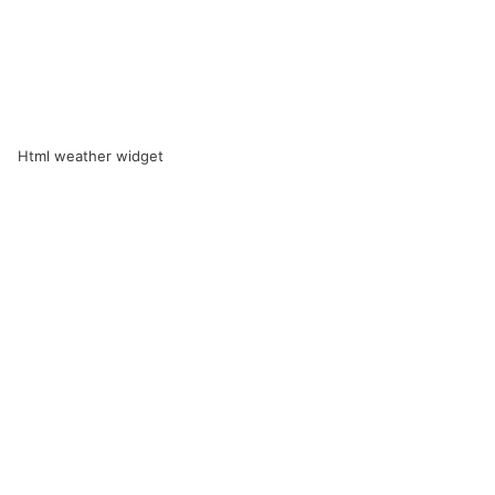
Html weather widget