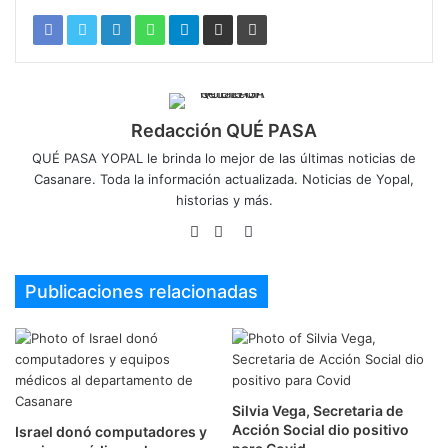
Redacción QUÉ PASA
QUÉ PASA YOPAL le brinda lo mejor de las últimas noticias de
Casanare. Toda la información actualizada. Noticias de Yopal,
historias y más.
Sitio
Facebook
Twitter
web
Publicaciones relacionadas
Silvia Vega, Secretaria de
Acción Social dio positivo
Israel donó computadores y