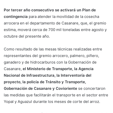
Por tercer año consecutivo se activará un Plan de
contingencia
para atender la movilidad de la cosecha
arrocera en el departamento de Casanare, que, el gremio
estima, moverá cerca de 700 mil toneladas entre agosto y
octubre del presente año.
Como resultado de las mesas técnicas realizadas entre
representantes del gremio arrocero, palmero, piñero,
ganadero y de hidrocarburos con la Gobernación de
Casanare,
el Ministerio de Transporte, la Agencia
Nacional de Infraestructura, la Interventoría del
proyecto, la policía de Tránsito y Transporte,
Gobernación de Casanare y Covioriente
se concertaron
las medidas que facilitarán el transporte en el sector entre
Yopal y Aguazul durante los meses de corte del arroz.