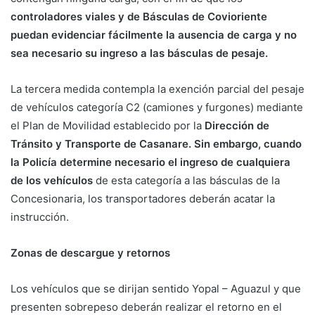
controladores viales y de Básculas de Covioriente
puedan evidenciar fácilmente la ausencia de carga y no
sea necesario su ingreso a las básculas de pesaje.
La tercera medida contempla la exención parcial del pesaje
de vehículos categoría C2 (camiones y furgones) mediante
el Plan de Movilidad establecido por la
Dirección de
Tránsito y Transporte de Casanare. Sin embargo, cuando
la Policía determine necesario el ingreso de cualquiera
de los vehículos
de esta categoría a las básculas de la
Concesionaria, los transportadores deberán acatar la
instrucción.
Zonas de descargue y retornos
Los vehículos que se dirijan sentido Yopal – Aguazul y que
presenten sobrepeso deberán realizar el retorno en el