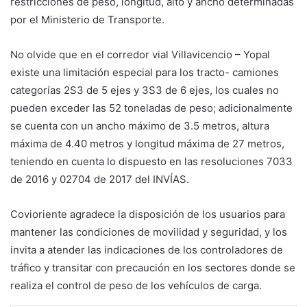
restricciones de peso, longitud, alto y ancho determinadas
por el Ministerio de Transporte.
No olvide que en el corredor vial Villavicencio – Yopal
existe una limitación especial para los tracto- camiones
categorías 2S3 de 5 ejes y 3S3 de 6 ejes, los cuales no
pueden exceder las 52 toneladas de peso; adicionalmente
se cuenta con un ancho máximo de 3.5 metros, altura
máxima de 4.40 metros y longitud máxima de 27 metros,
teniendo en cuenta lo dispuesto en las resoluciones 7033
de 2016 y 02704 de 2017 del INVÍAS.
Covioriente agradece la disposición de los usuarios para
mantener las condiciones de movilidad y seguridad, y los
invita a atender las indicaciones de los controladores de
tráfico y transitar con precaución en los sectores donde se
realiza el control de peso de los vehículos de carga.