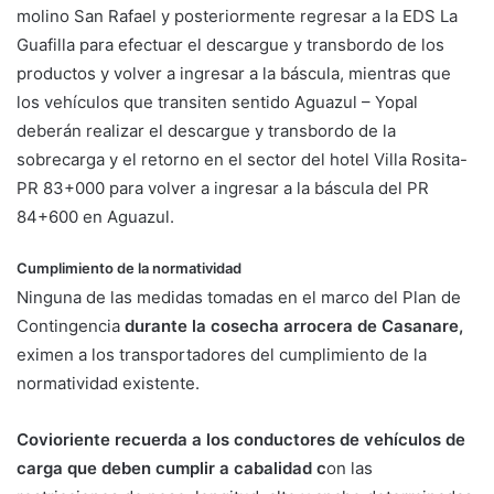
molino San Rafael y posteriormente regresar a la EDS La
Guafilla para efectuar el descargue y transbordo de los
productos y volver a ingresar a la báscula, mientras que
los vehículos que transiten sentido Aguazul – Yopal
deberán realizar el descargue y transbordo de la
sobrecarga y el retorno en el sector del hotel Villa Rosita-
PR 83+000 para volver a ingresar a la báscula del PR
84+600 en Aguazul.
Cumplimiento de la normatividad
Ninguna de las medidas tomadas en el marco del Plan de
Contingencia
durante la cosecha arrocera de Casanare,
eximen a los transportadores del cumplimiento de la
normatividad existente.
Covioriente recuerda a los conductores de vehículos de
carga que deben cumplir a cabalidad c
on las