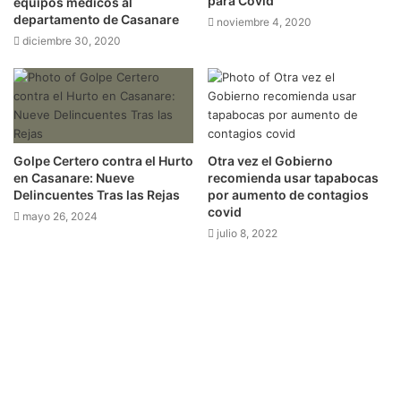
para Covid
equipos médicos al
departamento de Casanare
noviembre 4, 2020
diciembre 30, 2020
Golpe Certero contra el Hurto
Otra vez el Gobierno
en Casanare: Nueve
recomienda usar tapabocas
Delincuentes Tras las Rejas
por aumento de contagios
covid
mayo 26, 2024
julio 8, 2022