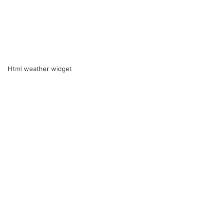
Html weather widget