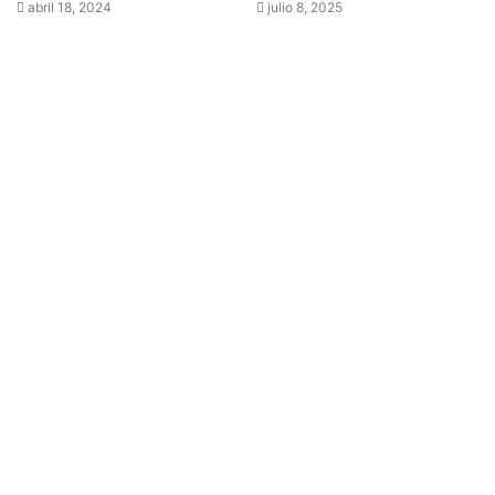
abril 18, 2024
julio 8, 2025