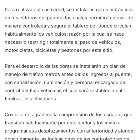
Para realizar esta actividad, se instalarán gatos hidráulicos
en los estribos del puente, los cuales permitirán elevar de
manera controlada y segura el tablero por donde circulan
habitualmente los vehículos; razón por la cual se hace
necesario restringir totalmente el paso de vehículos,
motocicletas, bicicletas y peatones por este sitio.
Para el desarrollo de las obras se instalarán un plan de
manejo de tráfico metros antes de los ingresos al puente,
con señalización, iluminación y personal encargado del
control del flujo vehicular, el cual será restablecido al
finalizar las actividades.
Covioriente agradece la comprensión de los usuarios que
transitan habitualmente por este sector y los invita a
programar sus desplazamientos con anterioridad y atender
oportunamente las indicaciones de los controladores de