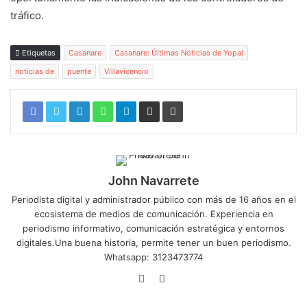
tráfico.
Etiquetas
Casanare
Casanare: Últimas Noticias de Yopal
noticias de
puente
Villavicencio
John Navarrete
Periodista digital y administrador público con más de 16 años en el
ecosistema de medios de comunicación. Experiencia en
periodismo informativo, comunicación estratégica y entornos
digitales.Una buena historia, permite tener un buen periodismo.
Whatsapp: 3123473774
Sitio
Twitter
web