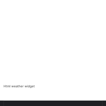
Html weather widget