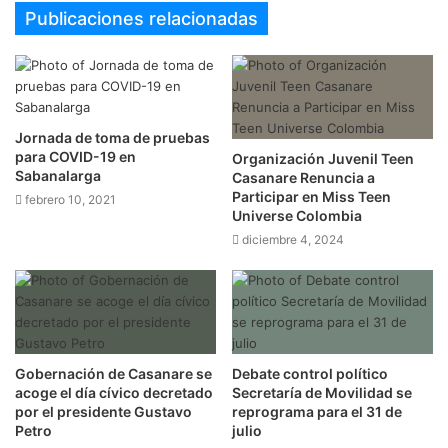
Publicaciones relacionadas
Jornada de toma de pruebas
para COVID-19 en
Organización Juvenil Teen
Sabanalarga
Casanare Renuncia a
Participar en Miss Teen
febrero 10, 2021
Universe Colombia
diciembre 4, 2024
Gobernación de Casanare se
Debate control político
acoge el día cívico decretado
Secretaría de Movilidad se
por el presidente Gustavo
reprograma para el 31 de
Petro
julio