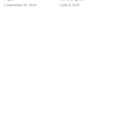
septiembre 30, 2024
julio 5, 2019