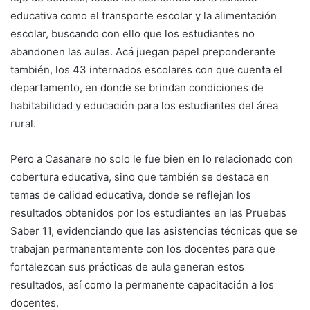
educativa como el transporte escolar y la alimentación
escolar, buscando con ello que los estudiantes no
abandonen las aulas. Acá juegan papel preponderante
también, los 43 internados escolares con que cuenta el
departamento, en donde se brindan condiciones de
habitabilidad y educación para los estudiantes del área
rural.
Pero a Casanare no solo le fue bien en lo relacionado con
cobertura educativa, sino que también se destaca en
temas de calidad educativa, donde se reflejan los
resultados obtenidos por los estudiantes en las Pruebas
Saber 11, evidenciando que las asistencias técnicas que se
trabajan permanentemente con los docentes para que
fortalezcan sus prácticas de aula generan estos
resultados, así como la permanente capacitación a los
docentes.