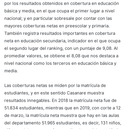
por los resultados obtenidos en cobertura en educación
básica y media, en el que ocupa el primer lugar a nivel
nacional; y en particular sobresale por contar con las
mayores coberturas netas en preescolar y primaria.
También registra resultados importantes en cobertura
neta en educación secundaria, indicador en el que ocupa
el segundo lugar del ranking, con un puntaje de 9,08. Al
promediar valores, se obtiene el 8,08 que nos destaca a
nivel nacional como los terceros en educación básica y
media.
Las coberturas netas se miden por la matrícula de
estudiantes, y en este sentido Casanare muestra
resultados innegables. En 2018 la matrícula neta fue de
51.834 estudiantes, mientras que en 2019, con corte a 12
de marzo, la matrícula neta muestra que hay en las aulas
del departamento 51.965 estudiantes, es decir, 131 niños,