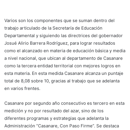
Varios son los componentes que se suman dentro del
trabajo articulado de la Secretaría de Educación
Departamental y siguiendo las directrices del gobernador
Josué Alirio Barrera Rodríguez, para lograr resultados
como el alcanzado en materia de educación básica y media
a nivel nacional, que ubican al departamento de Casanare
como la tercera entidad territorial con mejores logros en
esta materia. En esta medida Casanare alcanza un puntaje
total de 8,08 sobre 10, gracias al trabajo que se adelanta
en varios frentes.
Casanare por segundo año consecutivo es tercero en esta
medición y no por resultado del azar, sino de los
diferentes programas y estrategias que adelanta la
Administración “Casanare, Con Paso Firme”. Se destaca