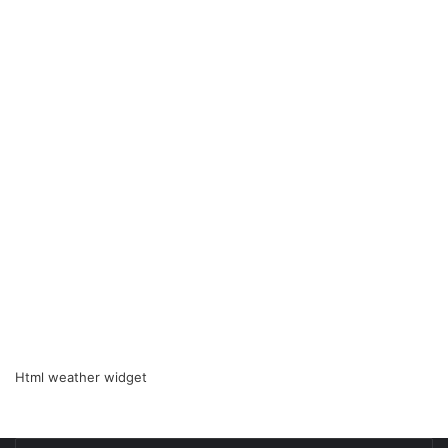
Html weather widget