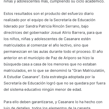
niñas y adolescentes más, cumpliendo su ciclo académico.
Estos resultados son el producto del esfuerzo diario
realizado por el equipo de la Secretaría de Educación
liderado por Sandra Patricia Rincón Serrano, bajo
directrices del gobernador Josué Alirio Barrera, para que
los niños, niñas y adolescentes de Casanare estén
matriculados al comenzar el año lectivo, sino que
permanezcan en las aulas durante todo el proceso. El año
anterior en el municipio de Paz de Ariporo se hizo la
búsqueda casa a casa de los menores que no estaban
matriculados, en lo que se denominó la “Gran Matriculatón,
A Estudiar Casanare”. Esta estrategia adoptada por la
Secretaría de Educación logró que no se quedara por fuera
del sistema educativo ningún menor de edad.
Para ello deben garantizarse, y Casanare lo ha hecho con
lujo de detalles, todos los elementos de la canasta