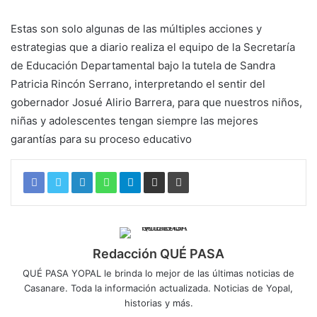
Estas son solo algunas de las múltiples acciones y
estrategias que a diario realiza el equipo de la Secretaría
de Educación Departamental bajo la tutela de Sandra
Patricia Rincón Serrano, interpretando el sentir del
gobernador Josué Alirio Barrera, para que nuestros niños,
niñas y adolescentes tengan siempre las mejores
garantías para su proceso educativo
Redacción QUÉ PASA
QUÉ PASA YOPAL le brinda lo mejor de las últimas noticias de
Casanare. Toda la información actualizada. Noticias de Yopal,
historias y más.