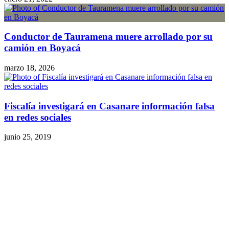
Conductor de Tauramena muere arrollado por su
camión en Boyacá
marzo 18, 2026
Fiscalía investigará en Casanare información falsa
en redes sociales
junio 25, 2019