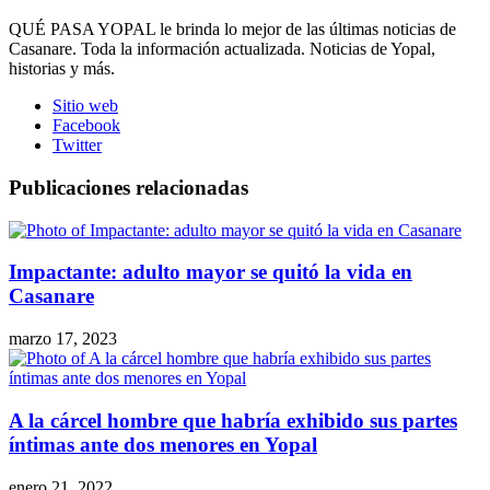
QUÉ PASA YOPAL le brinda lo mejor de las últimas noticias de
Casanare. Toda la información actualizada. Noticias de Yopal,
historias y más.
Sitio web
Facebook
Twitter
Publicaciones relacionadas
Impactante: adulto mayor se quitó la vida en
Casanare
marzo 17, 2023
A la cárcel hombre que habría exhibido sus partes
íntimas ante dos menores en Yopal
enero 21, 2022