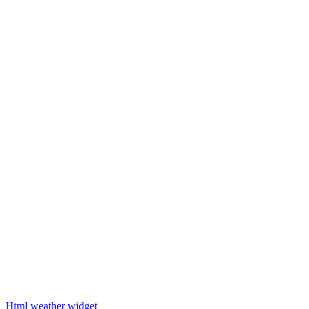
Html weather widget