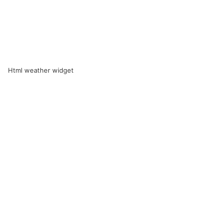
Html weather widget