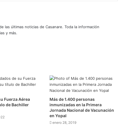
 las últimas noticias de Casanare. Toda la información
ias y más.
su Fuerza Aérea
Más de 1.400 personas
ulo de Bachiller
inmunizadas en la Primera
Jornada Nacional de Vacunación
en Yopal
022
enero 28, 2019