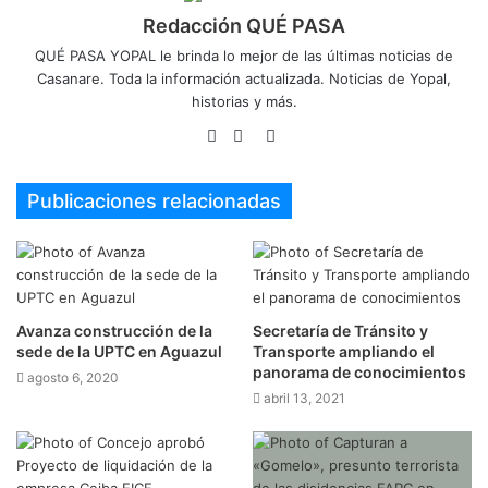
Redacción QUÉ PASA
QUÉ PASA YOPAL le brinda lo mejor de las últimas noticias de
Casanare. Toda la información actualizada. Noticias de Yopal,
historias y más.
Sitio
Facebook
Twitter
web
Publicaciones relacionadas
Avanza construcción de la
Secretaría de Tránsito y
sede de la UPTC en Aguazul
Transporte ampliando el
panorama de conocimientos
agosto 6, 2020
abril 13, 2021