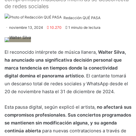
de redes sociales
Redacción QUÉ PASA
noviembre 13, 2024
10.270
1 minuto de lectura
El reconocido intérprete de música llanera,
Walter Silva,
ha anunciado una significativa decisión personal que
marca tendencia en tiempos donde la conectividad
digital domina el panorama artístico
. El cantante tomará
un descanso total de redes sociales y WhatsApp desde el
20 de noviembre hasta el 31 de diciembre de 2024.
Esta pausa digital, según explicó el artista,
no afectará sus
compromisos profesionales. Sus conciertos programados
se mantienen sin modificación alguna, y su agenda
continúa abierta
para nuevas contrataciones a través de