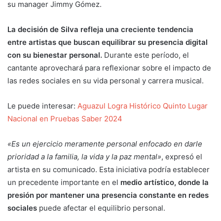
su manager Jimmy Gómez.
La decisión de Silva refleja una creciente tendencia
entre artistas que buscan equilibrar su presencia digital
con su bienestar personal.
Durante este período, el
cantante aprovechará para reflexionar sobre el impacto de
las redes sociales en su vida personal y carrera musical.
Le puede interesar:
Aguazul Logra Histórico Quinto Lugar
Nacional en Pruebas Saber 2024
«Es un ejercicio meramente personal enfocado en darle
prioridad a la familia, la vida y la paz mental»
, expresó el
artista en su comunicado. Esta iniciativa podría establecer
un precedente importante en el
medio artístico, donde la
presión por mantener una presencia constante en redes
sociales
puede afectar el equilibrio personal.