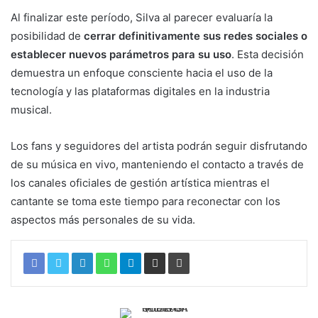
Al finalizar este período, Silva al parecer evaluaría la
posibilidad de
cerrar definitivamente sus redes sociales o
establecer nuevos parámetros para su uso
. Esta decisión
demuestra un enfoque consciente hacia el uso de la
tecnología y las plataformas digitales en la industria
musical.
Los fans y seguidores del artista podrán seguir disfrutando
de su música en vivo, manteniendo el contacto a través de
los canales oficiales de gestión artística mientras el
cantante se toma este tiempo para reconectar con los
aspectos más personales de su vida.