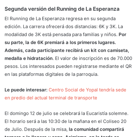
Segunda versión del Running de La Esperanza
El Running de La Esperanza regresa en su segunda
edición. La carrera ofrecerá dos distancias: 6K y 3K. La
modalidad de 3K está pensada para familias y niños.
Por
su parte, la de 6K premiará a los primeros lugares.
Además, cada participante recibirá un kit con camiseta,
medalla e hidratación
. El valor de inscripción es de 70.000
pesos. Los interesados pueden registrarse mediante el QR
en las plataformas digitales de la parroquia.
Le puede interesar:
Centro Social de Yopal tendría sede
en predio del actual terminal de transporte
El domingo 12 de julio se celebrará la Eucaristía solemne.
El horario será a las 10:30 de la mañana en el Coliseo 20
de Julio. Después de la misa,
la comunidad compartirá