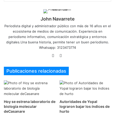
John Navarrete
Periodista digital y administrador público con más de 16 años en el
ecosistema de medios de comunicación. Experiencia en
periodismo informativo, comunicación estratégica y entornos
digitales.Una buena historia, permite tener un buen periodismo.
Whatsapp: 3123473774
Sitio
Twitter
web
Publicaciones relacionadas
Hoy se estrena laboratorio de
Autoridades de Yopal
biología molecular
lograron bajar los índices de
deCasanare
hurto