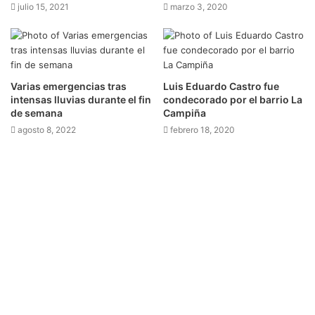
julio 15, 2021
marzo 3, 2020
Varias emergencias tras
Luis Eduardo Castro fue
intensas lluvias durante el fin
condecorado por el barrio La
de semana
Campiña
agosto 8, 2022
febrero 18, 2020