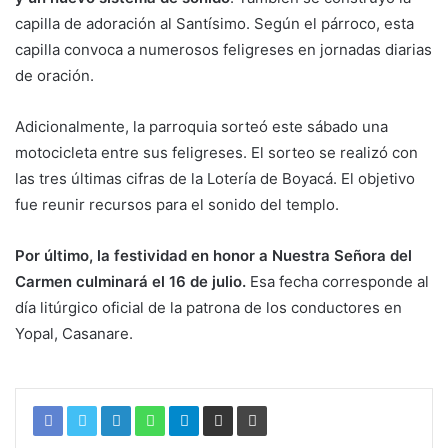
capilla de adoración al Santísimo. Según el párroco, esta
capilla convoca a numerosos feligreses en jornadas diarias
de oración.
Adicionalmente, la parroquia sorteó este sábado una
motocicleta entre sus feligreses. El sorteo se realizó con
las tres últimas cifras de la Lotería de Boyacá. El objetivo
fue reunir recursos para el sonido del templo.
Por último, la festividad en honor a Nuestra Señora del
Carmen culminará el 16 de julio.
Esa fecha corresponde al
día litúrgico oficial de la patrona de los conductores en
Yopal, Casanare.
Virgen del Carmen Yopal Virgen del
Carmen Yopal