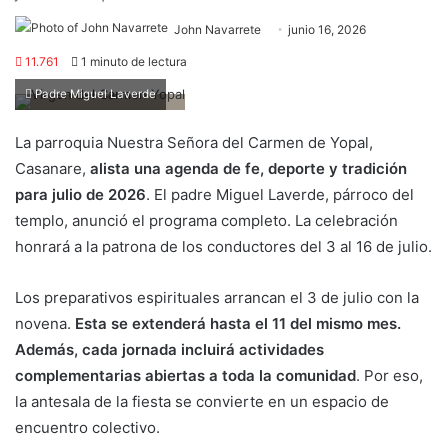
John Navarrete
junio 16, 2026
11.761
1 minuto de lectura
Padre Miguel Laverde
La parroquia Nuestra Señora del Carmen de Yopal,
Casanare,
alista una agenda de fe, deporte y tradición
para julio de 2026
. El padre Miguel Laverde, párroco del
templo, anunció el programa completo. La celebración
honrará a la patrona de los conductores del 3 al 16 de julio.
Los preparativos espirituales arrancan el 3 de julio con la
novena.
Esta se extenderá hasta el 11 del mismo mes.
Además, cada jornada incluirá actividades
complementarias abiertas a toda la comunidad
. Por eso,
la antesala de la fiesta se convierte en un espacio de
encuentro colectivo.