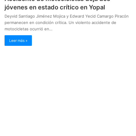
jóvenes en estado crítico en Yopal
Deyvid Santiago Jiménez Mojica y Edward Yecid Camargo Piracón
permanecen en condición crítica. Un violento accidente de
motocicletas ocurrió en…
Leer más »