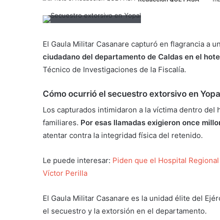
El Gaula Militar Casanare capturó en flagrancia a u
ciudadano del departamento de Caldas en el hotel
Técnico de Investigaciones de la Fiscalía.
Cómo ocurrió el secuestro extorsivo en Yopa
Los capturados intimidaron a la víctima dentro del 
familiares.
Por esas llamadas exigieron once mill
atentar contra la integridad física del retenido.
Le puede interesar:
Piden que el Hospital Regional
Víctor Perilla
El Gaula Militar Casanare es la unidad élite del Ejé
el secuestro y la extorsión en el departamento.