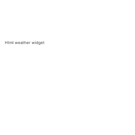
Html weather widget