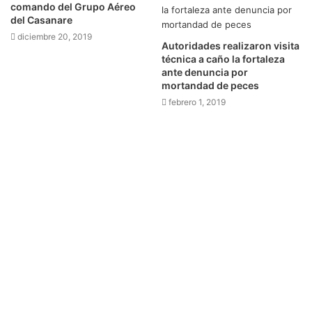
comando del Grupo Aéreo
del Casanare
diciembre 20, 2019
Autoridades realizaron visita
técnica a caño la fortaleza
ante denuncia por
mortandad de peces
febrero 1, 2019