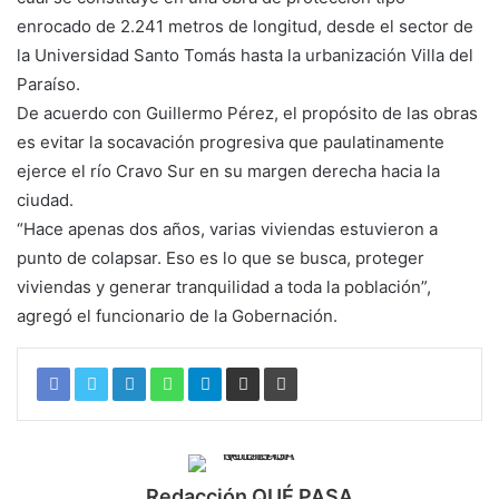
enrocado de 2.241 metros de longitud, desde el sector de
la Universidad Santo Tomás hasta la urbanización Villa del
Paraíso.
De acuerdo con Guillermo Pérez, el propósito de las obras
es evitar la socavación progresiva que paulatinamente
ejerce el río Cravo Sur en su margen derecha hacia la
ciudad.
“Hace apenas dos años, varias viviendas estuvieron a
punto de colapsar. Eso es lo que se busca, proteger
viviendas y generar tranquilidad a toda la población”,
agregó el funcionario de la Gobernación.
Redacción QUÉ PASA