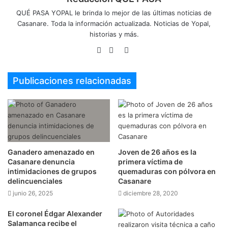
QUÉ PASA YOPAL le brinda lo mejor de las últimas noticias de
Casanare. Toda la información actualizada. Noticias de Yopal,
historias y más.
Sitio
Facebook
Twitter
web
Publicaciones relacionadas
Ganadero amenazado en
Joven de 26 años es la
Casanare denuncia
primera víctima de
intimidaciones de grupos
quemaduras con pólvora en
delincuenciales
Casanare
junio 26, 2025
diciembre 28, 2020
El coronel Édgar Alexander
Salamanca recibe el