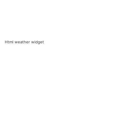
Html weather widget