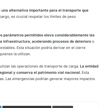
 una alternativa importante para el transporte que
argo, es crucial respetar los límites de peso
s parámetros permitidos eleva considerablemente las
a infraestructura, acelerando procesos de deterioro
o
stables. Esta situación podría derivar en el cierre
uienes la utilizan.
culizan las operaciones de transporte de carga.
La entidad
egional y conserva el patrimonio vial nacional.
Esta
ias. Las emergencias podrían generar mayores impactos