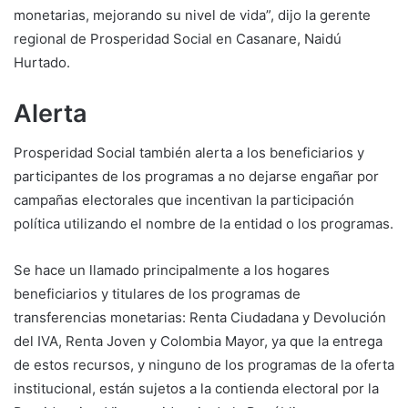
monetarias, mejorando su nivel de vida”, dijo la gerente
regional de Prosperidad Social en Casanare, Naidú
Hurtado.
Alerta
Prosperidad Social también alerta a los beneficiarios y
participantes de los programas a no dejarse engañar por
campañas electorales que incentivan la participación
política utilizando el nombre de la entidad o los programas.
Se hace un llamado principalmente a los hogares
beneficiarios y titulares de los programas de
transferencias monetarias: Renta Ciudadana y Devolución
del IVA, Renta Joven y Colombia Mayor, ya que la entrega
de estos recursos, y ninguno de los programas de la oferta
institucional, están sujetos a la contienda electoral por la