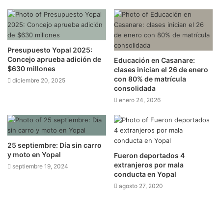
Presupuesto Yopal 2025:
Concejo aprueba adición de
Educación en Casanare:
$630 millones
clases inician el 26 de enero
con 80% de matrícula
diciembre 20, 2025
consolidada
enero 24, 2026
25 septiembre: Día sin carro
y moto en Yopal
Fueron deportados 4
extranjeros por mala
septiembre 19, 2024
conducta en Yopal
agosto 27, 2020