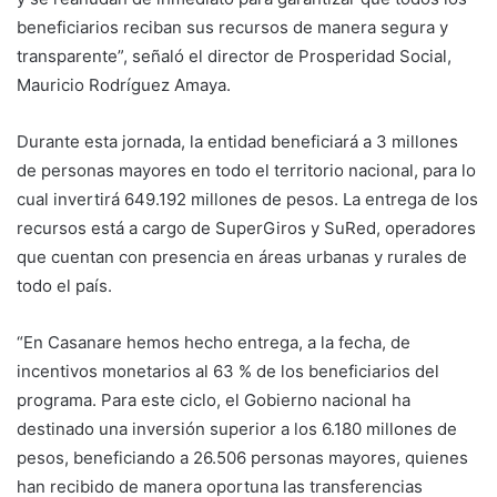
beneficiarios reciban sus recursos de manera segura y
transparente”, señaló el director de Prosperidad Social,
Mauricio Rodríguez Amaya.
Durante esta jornada, la entidad beneficiará a 3 millones
de personas mayores en todo el territorio nacional, para lo
cual invertirá 649.192 millones de pesos. La entrega de los
recursos está a cargo de SuperGiros y SuRed, operadores
que cuentan con presencia en áreas urbanas y rurales de
todo el país.
“En Casanare hemos hecho entrega, a la fecha, de
incentivos monetarios al 63 % de los beneficiarios del
programa. Para este ciclo, el Gobierno nacional ha
destinado una inversión superior a los 6.180 millones de
pesos, beneficiando a 26.506 personas mayores, quienes
han recibido de manera oportuna las transferencias