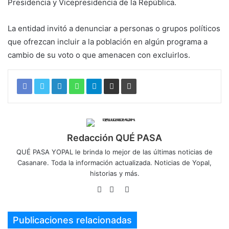
Presidencia y Vicepresidencia de la República.
La entidad invitó a denunciar a personas o grupos políticos
que ofrezcan incluir a la población en algún programa a
cambio de su voto o que amenacen con excluirlos.
Redacción QUÉ PASA
QUÉ PASA YOPAL le brinda lo mejor de las últimas noticias de
Casanare. Toda la información actualizada. Noticias de Yopal,
historias y más.
Sitio
Facebook
Twitter
web
Publicaciones relacionadas