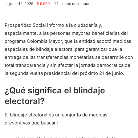
junio 12, 2026
9.960
1 minuto de lectura
Prosperidad Social informó a la ciudadanía y,
especialmente, a las personas mayores beneficiarias del
programa Colombia Mayor, que la entidad adoptó medidas
especiales de blindaje electoral para garantizar que la
entrega de las transferencias monetarias se desarrolle con
total transparencia y sin afectar la jornada democrática de
la segunda vuelta presidencial del próximo 21 de junio.
¿Qué significa el blindaje
electoral?
El blindaje electoral es un conjunto de medidas
preventivas que buscan: