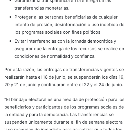
Garantizar la transparencia en la entrega de las
transferencias monetarias.
Proteger a las personas beneficiarias de cualquier
intento de presión, desinformación o uso indebido de
los programas sociales con fines políticos.
Evitar interferencias con la jornada democrática y
asegurar que la entrega de los recursos se realice en
condiciones de normalidad y confianza.
Por esta razón, las entregas de transferencias vigentes se
realizarán hasta el 18 de junio, se suspenderán los días 19,
20 y 21 de junio y continuarán entre el 22 y el 24 de junio.
“El blindaje electoral es una medida de protección para los
beneficiarios y participantes de los programas sociales de
la entidad y para la democracia. Las transferencias se
suspenden únicamente durante el fin de semana electoral
y se reanudan de inmediato para garantizar que todos los