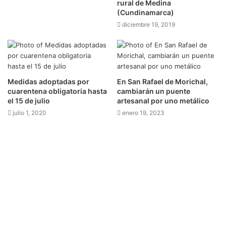
rural de Medina
(Cundinamarca)
diciembre 19, 2019
Medidas adoptadas por
En San Rafael de Morichal,
cuarentena obligatoria hasta
cambiarán un puente
el 15 de julio
artesanal por uno metálico
julio 1, 2020
enero 19, 2023