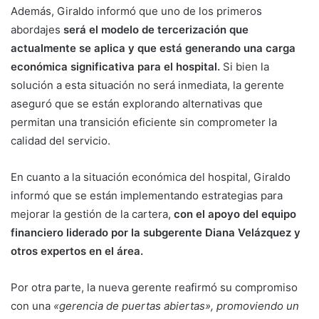
Además, Giraldo informó que uno de los primeros
abordajes
será el modelo de tercerización que
actualmente se aplica y que está generando una carga
económica significativa para el hospital.
Si bien la
solución a esta situación no será inmediata, la gerente
aseguró que se están explorando alternativas que
permitan una transición eficiente sin comprometer la
calidad del servicio.
En cuanto a la situación económica del hospital, Giraldo
informó que se están implementando estrategias para
mejorar la gestión de la cartera,
con el apoyo del equipo
financiero liderado por la subgerente Diana Velázquez y
otros expertos en el área.
Por otra parte, la nueva gerente reafirmó su compromiso
con una
«gerencia de puertas abiertas», promoviendo un