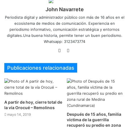
John Navarrete
Periodista digital y administrador público con más de 16 años en el
ecosistema de medios de comunicación. Experiencia en
periodismo informativo, comunicación estratégica y entornos
digitales.Una buena historia, permite tener un buen periodismo.
Whatsapp: 3123473774
Sitio
Twitter
web
Publicaciones relacionadas
A partir de hoy, cierre total de
la vía Orocué – Remolinos
Después de 15 años, familia
mayo 14, 2019
víctima de la guerrilla
recuperó su predio en zona