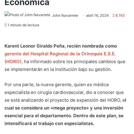
Económica
John Navarrete
abril 16, 2024
8.745
1 minuto de lectura
Karent Leonor Giraldo Peña, recién nombrada como
gerente del Hospital Regional de la Orinoquia E.S.E.
(HORO),
ha informado sobre los principales cambios que
se implementarán en la institución bajo su gestión.
Por una parte, la nueva gerente, quien es médica
especialista en cirugía cardiovascular, dio a conocer que
se está analizando el proyecto de expansión del HORO, e
l
cual se considera un «mega proyecto» y una inversión
esencial para el departamento. Dentro de este plan, se
intensificará el trabajo con especialistas.