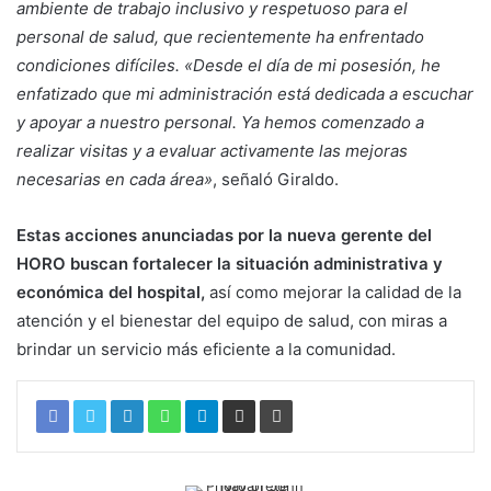
ambiente de trabajo inclusivo y respetuoso para el
personal de salud, que recientemente ha enfrentado
condiciones difíciles. «Desde el día de mi posesión, he
enfatizado que mi administración está dedicada a escuchar
y apoyar a nuestro personal. Ya hemos comenzado a
realizar visitas y a evaluar activamente las mejoras
necesarias en cada área»
, señaló Giraldo.
Estas acciones anunciadas por la nueva gerente del
HORO buscan fortalecer la situación administrativa y
económica del hospital,
así como mejorar la calidad de la
atención y el bienestar del equipo de salud, con miras a
brindar un servicio más eficiente a la comunidad.