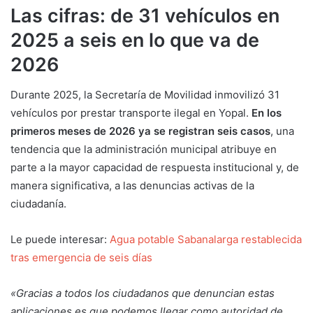
Las cifras: de 31 vehículos en
2025 a seis en lo que va de
2026
Durante 2025, la Secretaría de Movilidad inmovilizó 31
vehículos por prestar transporte ilegal en Yopal.
En los
primeros meses de 2026 ya se registran seis casos
, una
tendencia que la administración municipal atribuye en
parte a la mayor capacidad de respuesta institucional y, de
manera significativa, a las denuncias activas de la
ciudadanía.
Le puede interesar:
Agua potable Sabanalarga restablecida
tras emergencia de seis días
«Gracias a todos los ciudadanos que denuncian estas
aplicaciones es que podemos llegar como autoridad de