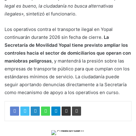
legal es bueno, la ciudadanía no busca alternativas
ilegales»,
sintetizó el funcionario.
Los operativos contra el transporte ilegal en Yopal
continuarán durante 2026 sin fecha de cierre.
La
Secretaría de Movilidad Yopal tiene previsto ampliar los
controles hacia el sector de domiciliarios que operan con
maniobras peligrosas
, y mantendrá la presión sobre las
empresas de transporte público para que cumplan con los
estándares mínimos de servicio. La ciudadanía puede
seguir aportando denuncias directamente a la Secretaría
como mecanismo de apoyo a los operativos en curso.