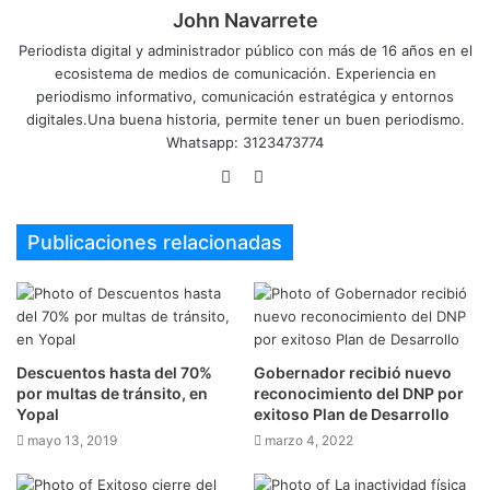
John Navarrete
Periodista digital y administrador público con más de 16 años en el
ecosistema de medios de comunicación. Experiencia en
periodismo informativo, comunicación estratégica y entornos
digitales.Una buena historia, permite tener un buen periodismo.
Whatsapp: 3123473774
Sitio
Twitter
web
Publicaciones relacionadas
Descuentos hasta del 70%
Gobernador recibió nuevo
por multas de tránsito, en
reconocimiento del DNP por
Yopal
exitoso Plan de Desarrollo
mayo 13, 2019
marzo 4, 2022