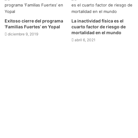
Exitoso cierre del programa
La inactividad física es el
‘Familias Fuertes’ en Yopal
cuarto factor de riesgo de
mortalidad en el mundo
diciembre 9, 2019
abril 6, 2021