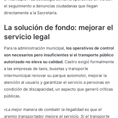
el seguimiento a denuncias ciudadanas que llegan
directamente a la Secretaría.
La solución de fondo: mejorar el
servicio legal
Para la administración municipal,
los operativos de control
son necesarios pero insuficientes si el transporte público
autorizado no eleva su calidad.
Castro exigió formalmente
a las empresas de taxis, busetas y transporte
intermunicipal renovar su parque automotor, mejorar la
atención al usuario y garantizar el servicio a personas en
condición de discapacidad, un aspecto que generó críticas
públicas.
«La mejor manera de combatir la ilegalidad es que el
gremio transportador mejore el servicio. Si el transporte