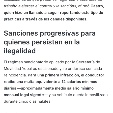
tránsito a ejercer el control y la sanción»,
afirmó
Castro,
quien hizo un llamado a seguir reportando este tipo de
prácticas a través de los canales disponibles.
Sanciones progresivas para
quienes persistan en la
ilegalidad
El régimen sancionatorio aplicado por la Secretaría de
Movilidad Yopal es escalonado y se endurece con cada
reincidencia.
Para una primera infracción, el conductor
recibe una multa equivalente a 12 salarios mínimos
diarios —aproximadamente medio salario mínimo
mensual legal vigente—
y su vehículo queda inmovilizado
durante cinco días hábiles.