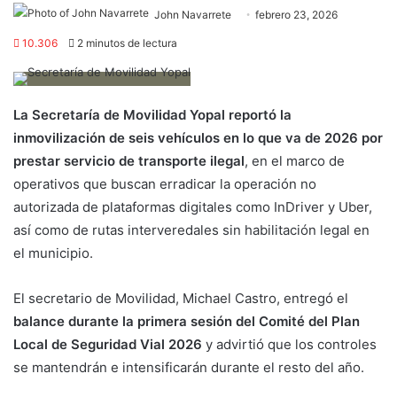
John Navarrete
febrero 23, 2026
10.306
2 minutos de lectura
La Secretaría de Movilidad Yopal reportó la
inmovilización de seis vehículos en lo que va de 2026 por
prestar servicio de transporte ilegal
, en el marco de
operativos que buscan erradicar la operación no
autorizada de plataformas digitales como InDriver y Uber,
así como de rutas interveredales sin habilitación legal en
el municipio.
El secretario de Movilidad, Michael Castro, entregó el
balance durante la primera sesión del Comité del Plan
Local de Seguridad Vial 2026
y advirtió que los controles
se mantendrán e intensificarán durante el resto del año.