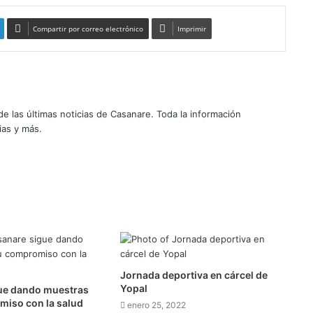
Compartir por correo electrónico
Imprimir
 las últimas noticias de Casanare. Toda la información
ias y más.
Jornada deportiva en cárcel de
Yopal
ue dando muestras
miso con la salud
enero 25, 2022