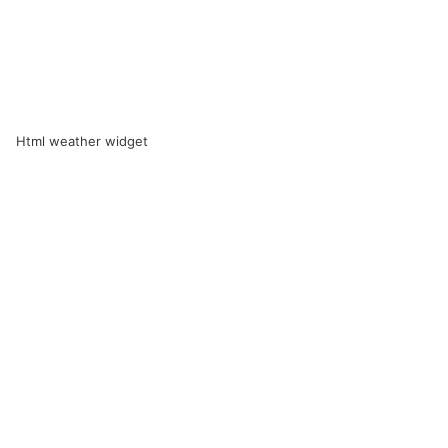
Html weather widget