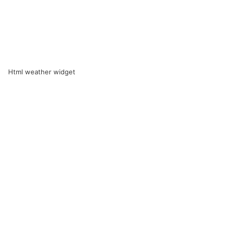
Html weather widget