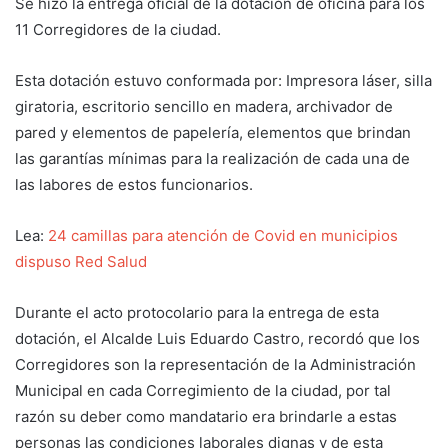
Se hizo la entrega oficial de la dotación de oficina para los
11 Corregidores de la ciudad.
Esta dotación estuvo conformada por: Impresora láser, silla
giratoria, escritorio sencillo en madera, archivador de
pared y elementos de papelería, elementos que brindan
las garantías mínimas para la realización de cada una de
las labores de estos funcionarios.
Lea:
24 camillas para atención de Covid en municipios
dispuso Red Salud
Durante el acto protocolario para la entrega de esta
dotación, el Alcalde Luis Eduardo Castro, recordó que los
Corregidores son la representación de la Administración
Municipal en cada Corregimiento de la ciudad, por tal
razón su deber como mandatario era brindarle a estas
personas las condiciones laborales dignas y de esta