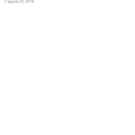
agosto 21, 2019