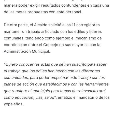
manera poder exigir resultados contundentes en cada una
de las metas propuestas con este personal.
De otra parte, el Alcalde solicitó a los 11 corregidores
mantener un trabajo articulado con los ediles y líderes
comunales, tendiendo como ejemplo el mecanismo de
coordinación entre el Concejo en sus mayorías con la
Administración Municipal.
“Quiero conocer las actas que se han suscrito para saber
el trabajo que los ediles han hecho con las diferentes
comunidades, para poder empalmar este trabajo con los
planes de acción que establecimos y con las herramientas
que requiere el municipio para temas de relevancia rural
como educación, vías, salud”
, enfatizó el mandatario de los
yopaleños.