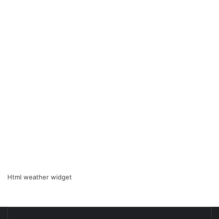
Html weather widget