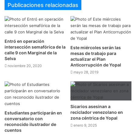
Publicaciones relacionadas
Entró en operación
intersección semafórica de la
Este miércoles serán las
calle 9 con Marginal de la
mesas de trabajo para
Selva
actualizar el Plan
Anticorrupción de Yopal
noviembre 20, 2020
mayo 28, 2019
Sicarios asesinan a
reciclador venezolano en
Estudiantes participarán en
zona céntrica de Yopal
conversatorio con
reconocido ilustrador de
enero 9, 2025
cuentos