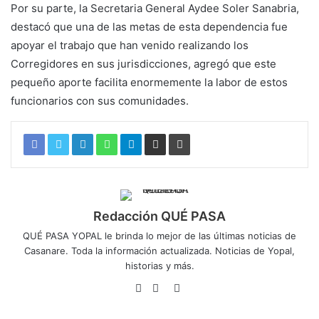
Por su parte, la Secretaria General Aydee Soler Sanabria,
destacó que una de las metas de esta dependencia fue
apoyar el trabajo que han venido realizando los
Corregidores en sus jurisdicciones, agregó que este
pequeño aporte facilita enormemente la labor de estos
funcionarios con sus comunidades.
Redacción QUÉ PASA
QUÉ PASA YOPAL le brinda lo mejor de las últimas noticias de
Casanare. Toda la información actualizada. Noticias de Yopal,
historias y más.
Sitio
Facebook
Twitter
web