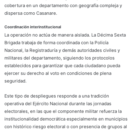
cobertura en un departamento con geografía compleja y
dispersa como Casanare.
Coordinación interinstitucional
La operación no actúa de manera aislada. La Décima Sexta
Brigada trabaja de forma coordinada con la Policía
Nacional, la Registraduría y demás autoridades civiles y
militares del departamento, siguiendo los protocolos
establecidos para garantizar que cada ciudadano pueda
ejercer su derecho al voto en condiciones de plena
seguridad.
Este tipo de despliegues responde a una tradición
operativa del Ejército Nacional durante las jornadas
electorales, en las que el componente militar refuerza la
institucionalidad democrática especialmente en municipios
con histórico riesgo electoral o con presencia de grupos al