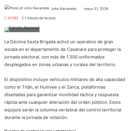
John Navarrete
mayo 31, 2026
10.183
1 minuto de lectura
La Décima Sexta Brigada activó un operativo de gran
escala en el departamento de Casanare para proteger la
jornada electoral, con más de 1.300 uniformados
desplegados en zonas urbanas y rurales del territorio.
El dispositivo incluye vehículos militares de alta capacidad
como el Titán, el Humvee y el Zanca, plataformas
diseñadas para garantizar movilidad táctica y respuesta
rápida ante cualquier alteración del orden público. Estos
equipos serán la columna vertebral del control territorial
durante la jornada de votación.
Puestos de control en vías estratégicas