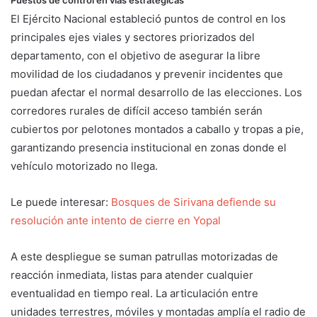
El Ejército Nacional estableció puntos de control en los
principales ejes viales y sectores priorizados del
departamento, con el objetivo de asegurar la libre
movilidad de los ciudadanos y prevenir incidentes que
puedan afectar el normal desarrollo de las elecciones. Los
corredores rurales de difícil acceso también serán
cubiertos por pelotones montados a caballo y tropas a pie,
garantizando presencia institucional en zonas donde el
vehículo motorizado no llega.
Le puede interesar:
Bosques de Sirivana defiende su
resolución ante intento de cierre en Yopal
A este despliegue se suman patrullas motorizadas de
reacción inmediata, listas para atender cualquier
eventualidad en tiempo real. La articulación entre
unidades terrestres, móviles y montadas amplía el radio de