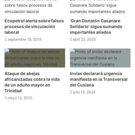
Ecopetrol alerta sobre falsos
‘Gran Donatón Casanare
procesos de vinculación
Solidario’ sigue sumando
laboral
importantes aliados
septiembre 18, 2019
abril 22, 2020
Ataque de abejas
Invías declarará urgencia
africanizadas cobra la vida
manifiesta en la Transversal
de un adulto mayor en
del Cusiana
Trinidad
julio 19, 2024
mayo 12, 2025