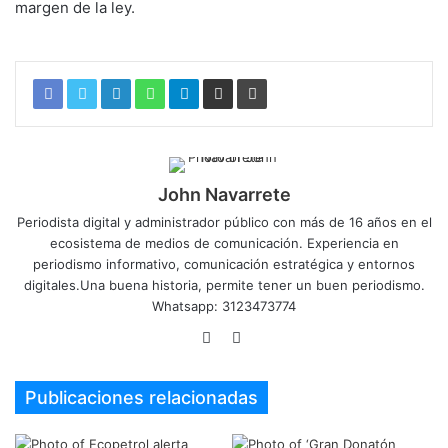
margen de la ley.
John Navarrete
Periodista digital y administrador público con más de 16 años en el
ecosistema de medios de comunicación. Experiencia en
periodismo informativo, comunicación estratégica y entornos
digitales.Una buena historia, permite tener un buen periodismo.
Whatsapp: 3123473774
Sitio
Twitter
web
Publicaciones relacionadas