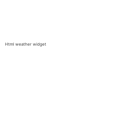
Html weather widget