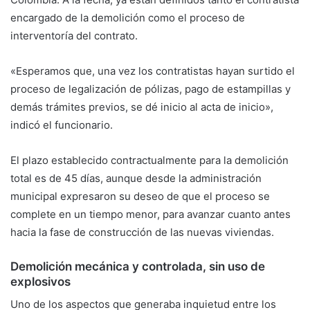
encargado de la demolición como el proceso de
interventoría del contrato.
«Esperamos que, una vez los contratistas hayan surtido el
proceso de legalización de pólizas, pago de estampillas y
demás trámites previos, se dé inicio al acta de inicio»,
indicó el funcionario.
El plazo establecido contractualmente para la demolición
total es de 45 días, aunque desde la administración
municipal expresaron su deseo de que el proceso se
complete en un tiempo menor, para avanzar cuanto antes
hacia la fase de construcción de las nuevas viviendas.
Demolición mecánica y controlada, sin uso de
explosivos
Uno de los aspectos que generaba inquietud entre los