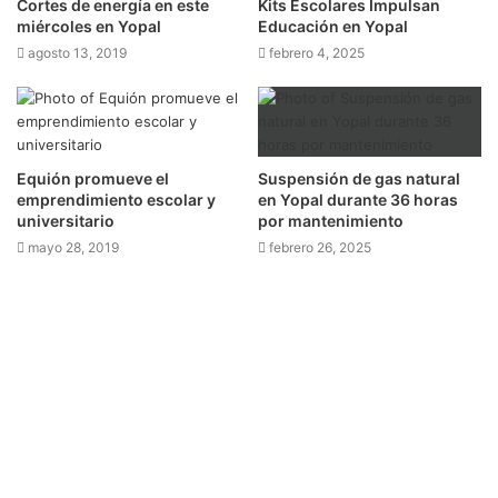
Cortes de energía en este
Kits Escolares Impulsan
miércoles en Yopal
Educación en Yopal
agosto 13, 2019
febrero 4, 2025
Equión promueve el
Suspensión de gas natural
emprendimiento escolar y
en Yopal durante 36 horas
universitario
por mantenimiento
mayo 28, 2019
febrero 26, 2025