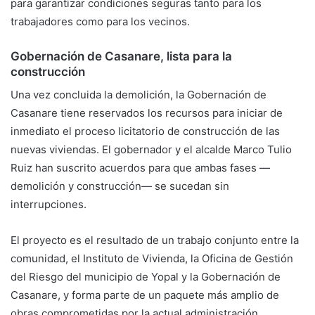
para garantizar condiciones seguras tanto para los
trabajadores como para los vecinos.
Gobernación de Casanare, lista para la
construcción
Una vez concluida la demolición, la Gobernación de
Casanare tiene reservados los recursos para iniciar de
inmediato el proceso licitatorio de construcción de las
nuevas viviendas. El gobernador y el alcalde Marco Tulio
Ruiz han suscrito acuerdos para que ambas fases —
demolición y construcción— se sucedan sin
interrupciones.
El proyecto es el resultado de un trabajo conjunto entre la
comunidad, el Instituto de Vivienda, la Oficina de Gestión
del Riesgo del municipio de Yopal y la Gobernación de
Casanare, y forma parte de un paquete más amplio de
obras comprometidas por la actual administración.