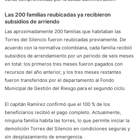
Las 200 familias reubicadas ya recibieron
subsidios de arriendo
Las aproximadamente 200 familias que habitaban las
Torres del Silencio fueron reubicadas previamente. De
acuerdo con la normativa colombiana, cada familia recibió
subsidios de arrendamiento por un periodo de seis meses
en total: los primeros tres meses fueron pagados con
recursos del año anterior, y los tres meses restantes
fueron transferidos por el departamento al Fondo
Municipal de Gestión del Riesgo para el segundo ciclo.
El capitán Ramírez confirmó que el 100 % de los
beneficiarios recibió el pago completo. Actualmente,
ninguna familia habita las torres, lo que permite iniciar la
demolición Torres del Silencio en condiciones seguras y
sin desplazamiento de emergencia.