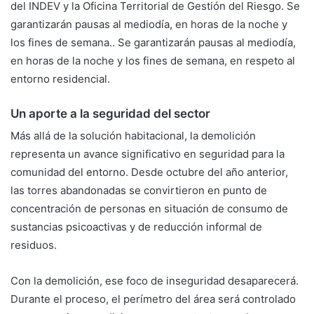
del INDEV y la Oficina Territorial de Gestión del Riesgo. Se
garantizarán pausas al mediodía, en horas de la noche y
los fines de semana.. Se garantizarán pausas al mediodía,
en horas de la noche y los fines de semana, en respeto al
entorno residencial.
Un aporte a la seguridad del sector
Más allá de la solución habitacional, la demolición
representa un avance significativo en seguridad para la
comunidad del entorno. Desde octubre del año anterior,
las torres abandonadas se convirtieron en punto de
concentración de personas en situación de consumo de
sustancias psicoactivas y de reducción informal de
residuos.
Con la demolición, ese foco de inseguridad desaparecerá.
Durante el proceso, el perímetro del área será controlado