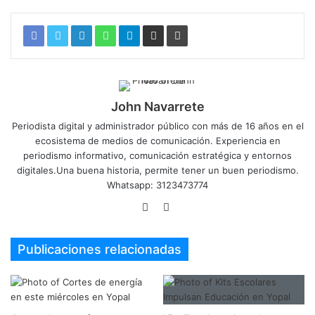
John Navarrete
Periodista digital y administrador público con más de 16 años en el
ecosistema de medios de comunicación. Experiencia en
periodismo informativo, comunicación estratégica y entornos
digitales.Una buena historia, permite tener un buen periodismo.
Whatsapp: 3123473774
Sitio
Twitter
web
Publicaciones relacionadas