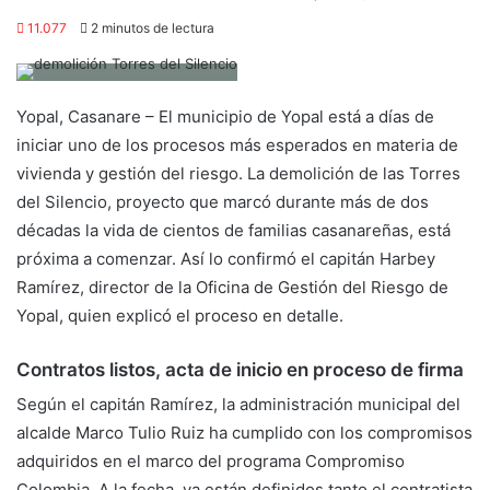
11.077
2 minutos de lectura
Yopal, Casanare – El municipio de Yopal está a días de
iniciar uno de los procesos más esperados en materia de
vivienda y gestión del riesgo. La demolición de las Torres
del Silencio, proyecto que marcó durante más de dos
décadas la vida de cientos de familias casanareñas, está
próxima a comenzar. Así lo confirmó el capitán Harbey
Ramírez, director de la Oficina de Gestión del Riesgo de
Yopal, quien explicó el proceso en detalle.
Contratos listos, acta de inicio en proceso de firma
Según el capitán Ramírez, la administración municipal del
alcalde Marco Tulio Ruiz ha cumplido con los compromisos
adquiridos en el marco del programa Compromiso
Colombia. A la fecha, ya están definidos tanto el contratista