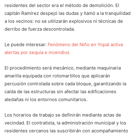
residentes del sector era el método de demolición. El
capitán Ramírez despejó las dudas y llamó a la tranquilidad
a los vecinos: no se utilizarán explosivos ni técnicas de
derribo de fuerza descontrolada.
Le puede interesar:
Fenómeno del Niño en Yopal activa
alertas por sequía e incendios
El procedimiento será mecánico, mediante maquinaria
amarilla equipada con rotomartillos que aplicarán
percusión controlada sobre cada bloque, garantizando la
caída de las estructuras sin afectar las edificaciones
aledañas ni los entornos comunitarios.
Los horarios de trabajo se definirán mediante actas de
vecindad. El contratista, la administración municipal y los
residentes cercanos las suscribirán con acompañamiento