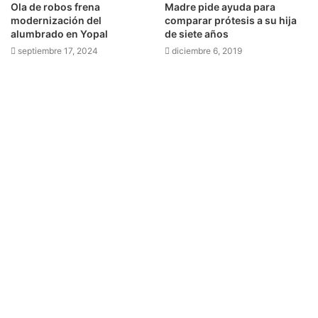
Ola de robos frena
Madre pide ayuda para
modernización del
comparar prótesis a su hija
alumbrado en Yopal
de siete años
septiembre 17, 2024
diciembre 6, 2019