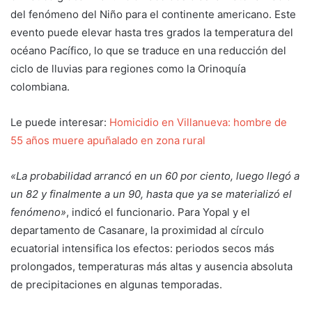
del fenómeno del Niño para el continente americano. Este
evento puede elevar hasta tres grados la temperatura del
océano Pacífico, lo que se traduce en una reducción del
ciclo de lluvias para regiones como la Orinoquía
colombiana.
Le puede interesar:
Homicidio en Villanueva: hombre de
55 años muere apuñalado en zona rural
«La probabilidad arrancó en un 60 por ciento, luego llegó a
un 82 y finalmente a un 90, hasta que ya se materializó el
fenómeno»
, indicó el funcionario. Para Yopal y el
departamento de Casanare, la proximidad al círculo
ecuatorial intensifica los efectos: periodos secos más
prolongados, temperaturas más altas y ausencia absoluta
de precipitaciones en algunas temporadas.