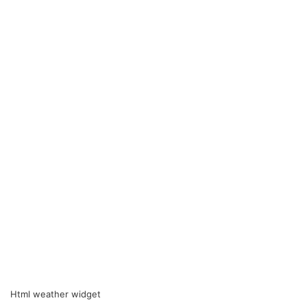
Html weather widget