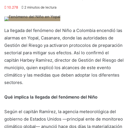
10.278
2 minutos de lectura
La llegada del fenómeno del Niño a Colombia encendió las
alarmas en Yopal, Casanare, donde las autoridades de
Gestión del Riesgo ya activaron protocolos de preparación
sectorial para mitigar sus efectos. Así lo confirmó el
capitán Harbey Ramírez, director de Gestión del Riesgo del
municipio, quien explicó los alcances de este evento
climático y las medidas que deben adoptar los diferentes
sectores.
Qué implica la llegada del fenómeno del Niño
Según el capitán Ramírez, la agencia meteorológica del
gobierno de Estados Unidos —principal ente de monitoreo
climático global— anunció hace dos días la materialización