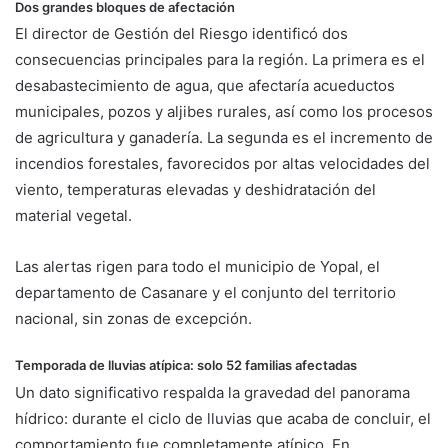
Dos grandes bloques de afectación
El director de Gestión del Riesgo identificó dos
consecuencias principales para la región. La primera es el
desabastecimiento de agua, que afectaría acueductos
municipales, pozos y aljibes rurales, así como los procesos
de agricultura y ganadería. La segunda es el incremento de
incendios forestales, favorecidos por altas velocidades del
viento, temperaturas elevadas y deshidratación del
material vegetal.
Las alertas rigen para todo el municipio de Yopal, el
departamento de Casanare y el conjunto del territorio
nacional, sin zonas de excepción.
Temporada de lluvias atípica: solo 52 familias afectadas
Un dato significativo respalda la gravedad del panorama
hídrico: durante el ciclo de lluvias que acaba de concluir, el
comportamiento fue completamente atípico. En