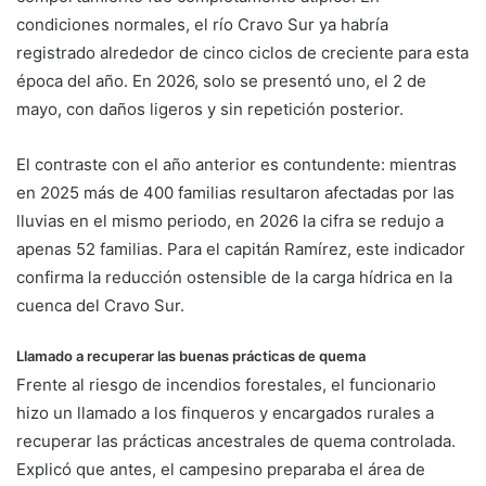
condiciones normales, el río Cravo Sur ya habría
registrado alrededor de cinco ciclos de creciente para esta
época del año. En 2026, solo se presentó uno, el 2 de
mayo, con daños ligeros y sin repetición posterior.
El contraste con el año anterior es contundente: mientras
en 2025 más de 400 familias resultaron afectadas por las
lluvias en el mismo periodo, en 2026 la cifra se redujo a
apenas 52 familias. Para el capitán Ramírez, este indicador
confirma la reducción ostensible de la carga hídrica en la
cuenca del Cravo Sur.
Llamado a recuperar las buenas prácticas de quema
Frente al riesgo de incendios forestales, el funcionario
hizo un llamado a los finqueros y encargados rurales a
recuperar las prácticas ancestrales de quema controlada.
Explicó que antes, el campesino preparaba el área de