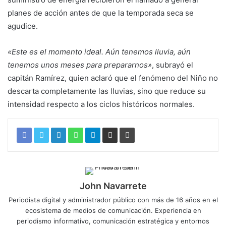
planes de acción antes de que la temporada seca se
agudice.
«Este es el momento ideal. Aún tenemos lluvia, aún
tenemos unos meses para prepararnos»
, subrayó el
capitán Ramírez, quien aclaró que el fenómeno del Niño no
descarta completamente las lluvias, sino que reduce su
intensidad respecto a los ciclos históricos normales.
John Navarrete
Periodista digital y administrador público con más de 16 años en el
ecosistema de medios de comunicación. Experiencia en
periodismo informativo, comunicación estratégica y entornos