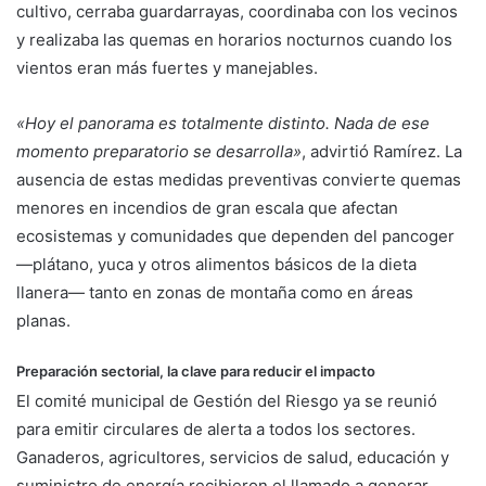
cultivo, cerraba guardarrayas, coordinaba con los vecinos
y realizaba las quemas en horarios nocturnos cuando los
vientos eran más fuertes y manejables.
«Hoy el panorama es totalmente distinto. Nada de ese
momento preparatorio se desarrolla»
, advirtió Ramírez. La
ausencia de estas medidas preventivas convierte quemas
menores en incendios de gran escala que afectan
ecosistemas y comunidades que dependen del pancoger
—plátano, yuca y otros alimentos básicos de la dieta
llanera— tanto en zonas de montaña como en áreas
planas.
Preparación sectorial, la clave para reducir el impacto
El comité municipal de Gestión del Riesgo ya se reunió
para emitir circulares de alerta a todos los sectores.
Ganaderos, agricultores, servicios de salud, educación y
suministro de energía recibieron el llamado a generar