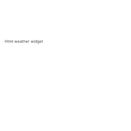
Html weather widget