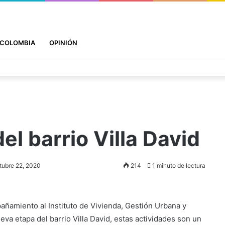
COLOMBIA
OPINIÓN
el barrio Villa David
tubre 22, 2020
214
1 minuto de lectura
añamiento al Instituto de Vivienda, Gestión Urbana y
ueva etapa del barrio Villa David, estas actividades son un