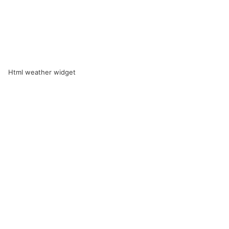
Html weather widget