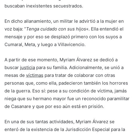
buscaban inexistentes secuestrados.
En dicho allanamiento, un militar le advirtió a la mujer en
voz baja: “
Tenga cuidado con sus hijos
«. Ella entendió el
mensaje y por eso se desplazó primero con los suyos a
Cumaral, Meta, y luego a Villavicencio.
A partir de ese momento, Myriam Álvarez se dedicó a
buscar
justicia
para su familia. Adicionalmente, se unió a
mesas de
víctimas
para tratar de colaborar con otras
personas que, como ella, padecieron también los horrores
de la guerra. Eso sí: pese a su condición de víctima, jamás
niega que su hermano mayor fue un reconocido paramilitar
de Casanare y que por eso aún está en prisión.
En una de sus tantas actividades, Myriam Álvarez se
enteró de la existencia de la Jurisdicción Especial para la