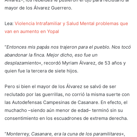
mayor de los Álvarez Guerrero.
Lea:
Violencia Intrafamiliar y Salud Mental problemas que
van en aumento en Yopal
“
Entonces mis papás nos trajeron para el pueblo. Nos tocó
abandonar la finca. Mejor dicho, eso fue un
desplazamiento
«, recordó Myriam Álvarez, de 53 años y
quien fue la tercera de siete hijos.
Pero si bien el mayor de los Álvarez se salvó de ser
reclutado por las guerrillas, no corrió la misma suerte con
las Autodefensas Campesinas de Casanare. En efecto, el
muchacho –siendo aún menor de edad– terminó sin su
consentimiento en los escuadrones de extrema derecha.
“
Monterrey, Casanare, era la cuna de los paramilitares
«,