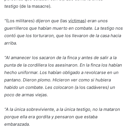
testigo
(de la masacre)
.
“
(Los militares)
dijeron que
(las
víctimas
)
eran unos
guerrilleros que habían muerto en combate. La testigo nos
contó que los torturaron, que los llevaron de la casa hacia
arriba.
“Al amanecer los sacaron de la finca y antes de salir a la
punta de la cordillera los asesinaron. En la finca los habían
hecho uniformar. Los habían obligado a revolcarse en un
pantano. Dieron plomo. Hicieron ver como si hubiera
habido un combate. Les colocaron (
a los cadáveres
) un
poco de armas viejas.
“A la única sobreviviente, a la única testigo, no la mataron
porque ella era gordita y pensaron que estaba
embarazada.