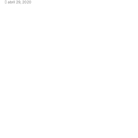
abril 29, 2020