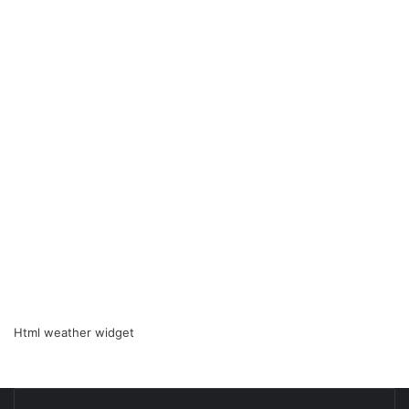
Html weather widget