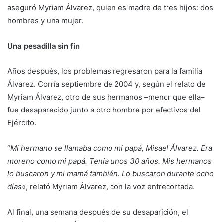
aseguró Myriam Álvarez, quien es madre de tres hijos: dos
hombres y una mujer.​
Una pesadilla sin fin
Años después, los problemas regresaron para la familia
Álvarez. Corría septiembre de 2004 y, según el relato de
Myriam Álvarez, otro de sus hermanos –menor que ella–
fue desaparecido junto a otro hombre por efectivos del
Ejército.
“
Mi hermano se llamaba como mi papá, Misael Álvarez. Era
moreno como mi papá. Tenía unos 30 años. Mis hermanos
lo buscaron y mi mamá también. Lo buscaron durante ocho
días
«, relató Myriam Álvarez, con la voz entrecortada.
Al final, una semana después de su desaparición, el