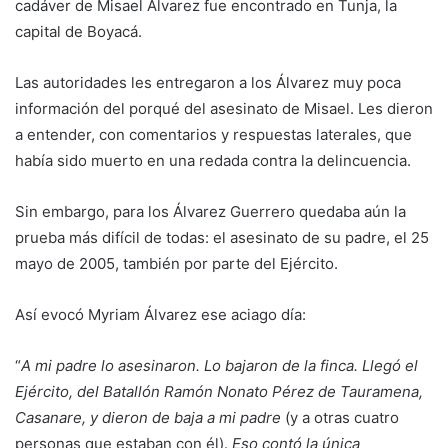
cadáver de Misael Álvarez fue encontrado en Tunja, la
capital de Boyacá.
Las autoridades les entregaron a los Álvarez muy poca
información del porqué del asesinato de Misael. Les dieron
a entender, con comentarios y respuestas laterales, que
había sido muerto en una redada contra la delincuencia.
Sin embargo, para los Álvarez Guerrero quedaba aún la
prueba más difícil de todas: el asesinato de su padre, el 25
mayo de 2005, también por parte del Ejército.
Así evocó Myriam Álvarez ese aciago día:
“
A mi padre lo asesinaron. Lo bajaron de la finca. Llegó el
Ejército, del Batallón Ramón Nonato Pérez de Tauramena,
Casanare, y dieron de baja a mi padre
(y a otras cuatro
personas que estaban con él).
Eso contó la única