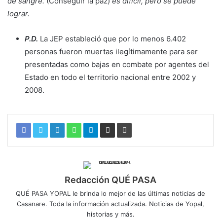
de sangre.
(Conseguir la paz)
es difícil, pero se puede
lograr.​
P.D.
La JEP estableció que por lo menos 6.402
personas fueron muertas ilegítimamente para ser
presentadas como bajas en combate por agentes del
Estado en todo el territorio nacional entre 2002 y
2008.
Redacción QUÉ PASA
QUÉ PASA YOPAL le brinda lo mejor de las últimas noticias de
Casanare. Toda la información actualizada. Noticias de Yopal,
historias y más.