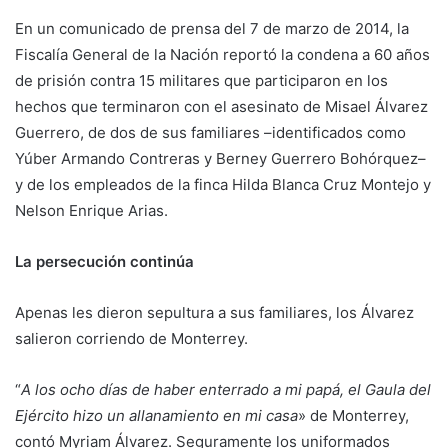
En un comunicado de prensa del 7 de marzo de 2014, la
Fiscalía General de la Nación reportó la condena a 60 años
de prisión contra 15 militares que participaron en los
hechos que terminaron con el asesinato de Misael Álvarez
Guerrero, de dos de sus familiares –identificados como
Yúber Armando Contreras y Berney Guerrero Bohórquez–
y de los empleados de la finca Hilda Blanca Cruz Montejo y
Nelson Enrique Arias.
La persecución continúa
Apenas les dieron sepultura a sus familiares, los Álvarez
salieron corriendo de Monterrey.
“
A los ocho días de haber enterrado a mi papá, el Gaula del
Ejército hizo un allanamiento en mi casa
» de Monterrey,
contó Myriam Álvarez. Seguramente los uniformados