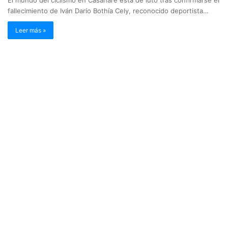
fallecimiento de Iván Darío Bothía Cely, reconocido deportista…
Leer más »