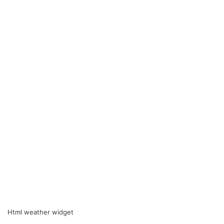
Html weather widget