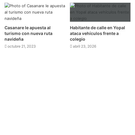
Casanare le apuesta al
Habitante de calle en Yopal
turismo con nueva ruta
ataca vehículos frente a
navideña
colegio
octubre 21, 2023
abril 23, 2026