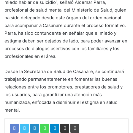
miedo hablar de suicidio”, señaló Aldemar Parra,
profesional de salud mental del Ministerio de Salud, quien
ha sido delegado desde este órgano del orden nacional
para acompañar a Casanare durante el proceso formativo.
Parra, ha sido contundente en señalar que el miedo y
estigma deben ser dejados de lado, para poder avanzar en
procesos de diálogos asertivos con los familiares y los
profesionales en el área.
Desde la Secretaría de Salud de Casanare, se continuará
trabajando permanentemente en fomentar las buenas
relaciones entre los promotores, prestadores de salud y
los usuarios, para garantizar una atención más
humanizada, enfocada a disminuir el estigma en salud
mental.