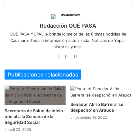
Redacción QUÉ PASA
QUÉ PASA YOPAL le brinda lo mejor de las últimas noticias de
Casanare. Toda la información actualizada. Noticias de Yopal,
historias y más.
Sitio
Facebook
Twitter
web
Publicaciones relacionadas
Senador Alirio Barrera ‘se
despachó’ en Arauca
Secretaría de Salud da inicio
oficial a la Semana de la
noviembre 16, 2022
Seguridad Social
abril 23, 2025