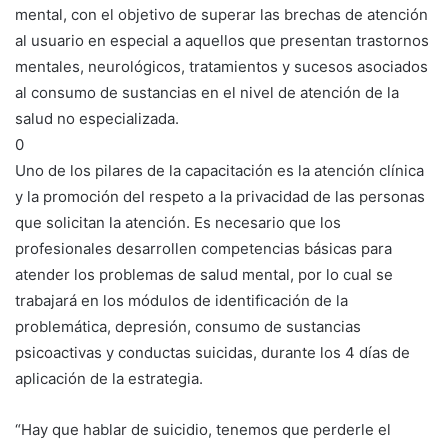
mental, con el objetivo de superar las brechas de atención
al usuario en especial a aquellos que presentan trastornos
mentales, neurológicos, tratamientos y sucesos asociados
al consumo de sustancias en el nivel de atención de la
salud no especializada.
0
Uno de los pilares de la capacitación es la atención clínica
y la promoción del respeto a la privacidad de las personas
que solicitan la atención. Es necesario que los
profesionales desarrollen competencias básicas para
atender los problemas de salud mental, por lo cual se
trabajará en los módulos de identificación de la
problemática, depresión, consumo de sustancias
psicoactivas y conductas suicidas, durante los 4 días de
aplicación de la estrategia.
“Hay que hablar de suicidio, tenemos que perderle el