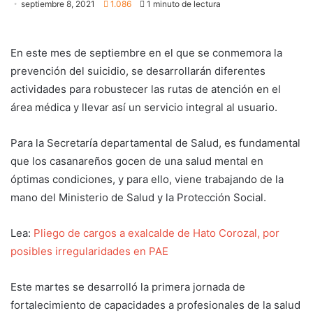
septiembre 8, 2021
1.086
1 minuto de lectura
En este mes de septiembre en el que se conmemora la
prevención del suicidio, se desarrollarán diferentes
actividades para robustecer las rutas de atención en el
área médica y llevar así un servicio integral al usuario.
Para la Secretaría departamental de Salud, es fundamental
que los casanareños gocen de una salud mental en
óptimas condiciones, y para ello, viene trabajando de la
mano del Ministerio de Salud y la Protección Social.
Lea:
Pliego de cargos a exalcalde de Hato Corozal, por
posibles irregularidades en PAE
Este martes se desarrolló la primera jornada de
fortalecimiento de capacidades a profesionales de la salud