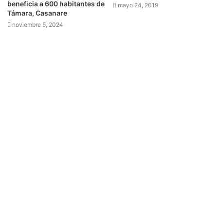
beneficia a 600 habitantes de
mayo 24, 2019
Támara, Casanare
noviembre 5, 2024