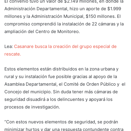
El convenio tuvo un valor de $2.149 millones, en donde la
Administración Departamental, hizo un aporte de $1.999
millones y la Administración Municipal, $150 millones. El
compromiso comprendió la instalación de 22 cámaras y la
ampliación del Centro de Monitoreo.
Lea:
Casanare busca la creación del grupo especial de
rescate.
Estos elementos están distribuidos en la zona urbana y
rural y su instalación fue posible gracias al apoyo de la
Asamblea Departamental, el Comité de Orden Público y el
Concejo del municipio. Sin duda tener más cámaras de
seguridad disuadirá a los delincuentes y apoyará los
procesos de investigación.
“Con estos nuevos elementos de seguridad, se podrán
minimizar hurtos y dar una respuesta contundente contra