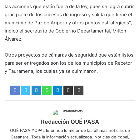
las acciones que están fuera de la ley, pues se logra cubrir
gran parte de los accesos de ingreso y salida que tiene el
municipio de Paz de Ariporo y otros puntos estratégicos”,
indicó el secretario de Gobierno Departamental, Milton
Álvarez,
Otros proyectos de cámaras de seguridad que están listos
para ser entregados son los de los municipios de Recetor
y Tauramena, los cuales ya se culminaron.
Redacción QUÉ PASA
QUÉ PASA YOPAL le brinda lo mejor de las últimas noticias de
Casanare. Toda la información actualizada. Noticias de Yopal,