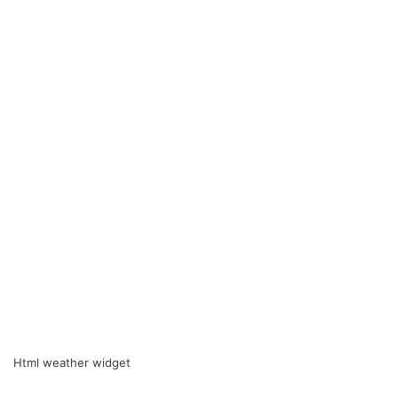
Html weather widget