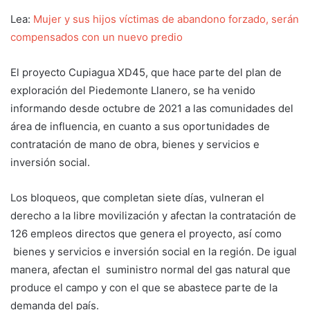
Lea:
Mujer y sus hijos víctimas de abandono forzado, serán
compensados con un nuevo predio
El proyecto Cupiagua XD45, que hace parte del plan de
exploración del Piedemonte Llanero, se ha venido
informando desde octubre de 2021 a las comunidades del
área de influencia, en cuanto a sus oportunidades de
contratación de mano de obra, bienes y servicios e
inversión social.
Los bloqueos, que completan siete días, vulneran el
derecho a la libre movilización y afectan la contratación de
126 empleos directos que genera el proyecto, así como
bienes y servicios e inversión social en la región. De igual
manera, afectan el suministro normal del gas natural que
produce el campo y con el que se abastece parte de la
demanda del país.