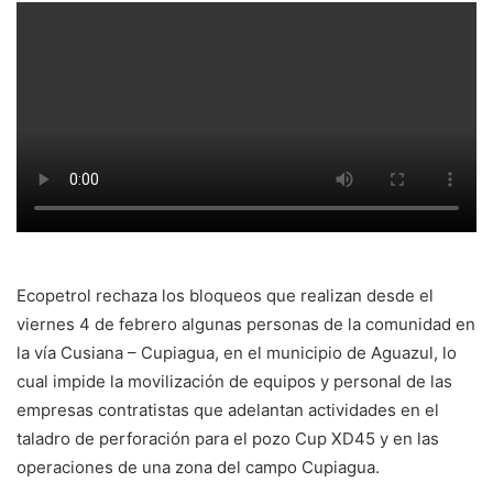
Ecopetrol rechaza los bloqueos que realizan desde el
viernes 4 de febrero algunas personas de la comunidad en
la vía Cusiana – Cupiagua, en el municipio de Aguazul, lo
cual impide la movilización de equipos y personal de las
empresas contratistas que adelantan actividades en el
taladro de perforación para el pozo Cup XD45 y en las
operaciones de una zona del campo Cupiagua.