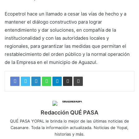
Ecopetrol hace un llamado a cesar las vías de hecho y a
mantener el diálogo constructivo para lograr
entendimiento y dar soluciones, en compañía de la
institucionalidad y con las autoridades locales y
regionales, para garantizar las medidas que permitan el
restablecimiento del orden público y la normal operación
de la Empresa en el municipio de Aguazul.
Redacción QUÉ PASA
QUÉ PASA YOPAL le brinda lo mejor de las últimas noticias de
Casanare. Toda la información actualizada. Noticias de Yopal,
historias y más.